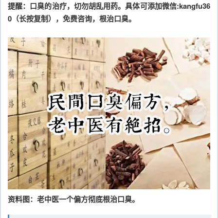
提醒：口臭的治疗，切勿胡乱用药。具体可添加微信:kangfu36
0（长按复制），免费咨询，根治口臭。
资料图：老中医一个偏方彻底根治口臭。