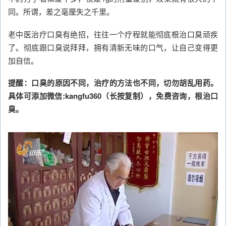
同。所谓，差之毫厘失之千里。
老中医治疗口臭有绝招，往往一个疗程就能彻底根治口臭顽疾
了。彻底跟口臭说拜拜，拥有清新无味的口气，让自己变得更
加自信。
提醒：口臭的原因不同，治疗的方法也不同，切勿胡乱用药。
具体可添加微信:kangfu360（长按复制），免费咨询，根治口
臭。