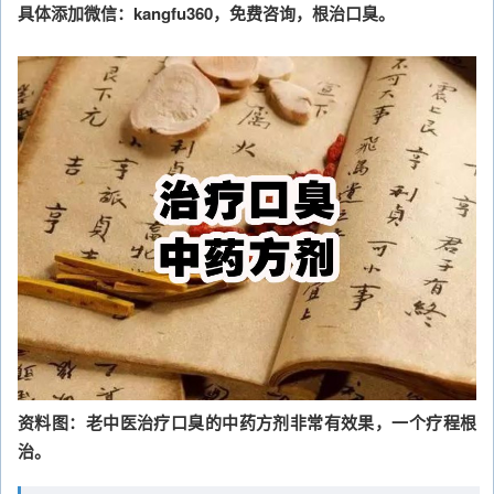
具体添加微信：kangfu360，免费咨询，根治口臭。
资料图：老中医治疗口臭的中药方剂非常有效果，一个疗程根
治。