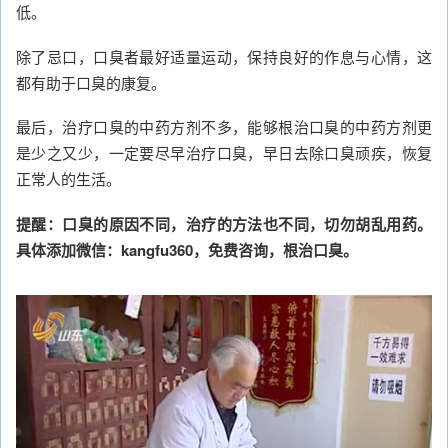
低。
除了忌口，口臭者最好适量运动，保持良好的作息与心情，这
都有助于口臭的康复。
最后，治疗口臭的中药方剂不多，能够根治口臭的中药方剂更
是少之又少，一定要尽早治疗口臭，早日去除口臭顽疾，恢复
正常人的生活。
提醒：口臭的原因不同，治疗的方法也不同，切勿胡乱用药。
具体添加微信：kangfu360，免费咨询，根治口臭。