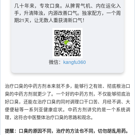
几十年来，专攻口臭。从脾胃气机、内在运化入
手，升清降浊，内源改善口气。独家配方，一个周
期21天，让无数人重获清新口气！
微信：
kangfu360
治疗口臭的中药方剂本来就不多，能够行之有效、彻底根治口
臭的中药方剂就更少了。一个好的中药方剂，不仅能够彻底治
好口臭，还能在治疗口臭的同时调理口干口苦、月经不调、大
便便秘等一系列亚健康症状。中药方剂讲究的是一个系统调
理，这符合中医整体治疗口臭的思路和观念。
提醒：口臭的原因不同，治疗的方法也不同，切勿胡乱用药。