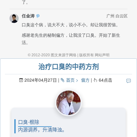
治疗口臭的中药方剂
2024年04月27日
首页
偏方
64
点击
口臭·根除
内源调养，升清降浊。