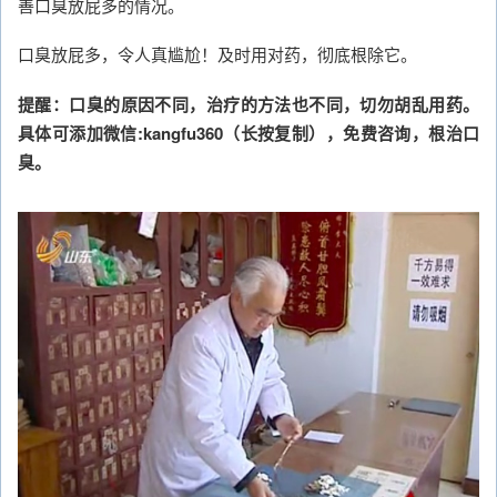
善口臭放屁多的情况。
口臭放屁多，令人真尴尬！及时用对药，彻底根除它。
提醒：口臭的原因不同，治疗的方法也不同，切勿胡乱用药。
具体可添加微信:kangfu360（长按复制），免费咨询，根治口
臭。