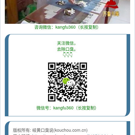
咨询微信：kangfu360（长按复制）
关注微信，
去除口臭。
👇👇👇
微信号：kangfu360（长按复制）
版权所有: 岐黄口臭说(kouchou.com.cn)