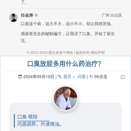
口臭放屁多用什么药治疗？
2024年05月10日
首页
问答
95
点击
口臭·根除
内源调养，升清降浊。