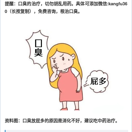
提醒：口臭的治疗，切勿胡乱用药。具体可添加微信:kangfu36
0（长按复制），免费咨询，根治口臭。
资料图：口臭放屁多的原因是消化不好，建议吃中药治疗。