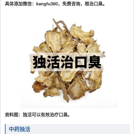
具体添加微信：kangfu360，免费咨询，根治口臭。
资料图：独活可以有效治疗口臭。
中药独活