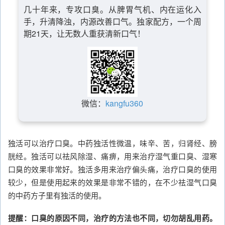
几十年来，专攻口臭。从脾胃气机、内在运化入
手，升清降浊，内源改善口气。独家配方，一个周
期21天，让无数人重获清新口气！
微信：
kangfu360
独活可以治疗口臭。中药独活性微温，味辛、苦，归肾经、膀
胱经。独活可以祛风除湿、痛痹，用来治疗湿气重口臭、湿寒
口臭的效果非常好。独活多用来治疗偏头痛，治疗口臭的使用
较少，但是使用起来的效果是非常不错的，在不少祛湿气口臭
的中药方子里有独活的使用。
提醒：口臭的原因不同，治疗的方法也不同，切勿胡乱用药。