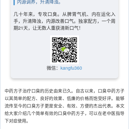
内源调养，升清降浊。
几十年来，专攻口臭。从脾胃气机、内在运化入
手，升清降浊，内源改善口气。独家配方，一个周
期21天，让无数人重获清新口气！
微信：
kangfu360
中药方子治疗口臭的历史由来已久。自古以来，口臭中药方子
以其简单的配方、良好的效果、低廉的价格而饱受好评。能够
流传至今的口臭方子更是安全、有效、方便的杰出代表。本文
给大家介绍几个简单有效的口臭中药方子，可以在老中医指导
下对症使用。