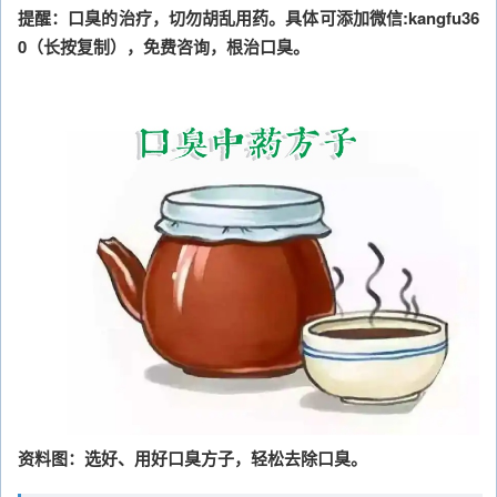
提醒：口臭的治疗，切勿胡乱用药。具体可添加微信:kangfu36
0（长按复制），免费咨询，根治口臭。
资料图：选好、用好口臭方子，轻松去除口臭。