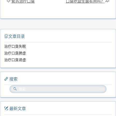
紫苏治疗口臭
口臭吃益生菌有用吗？
文章目录
治疗口臭失眠
治疗口臭脾虚
治疗口臭肾虚
搜索
最新文章