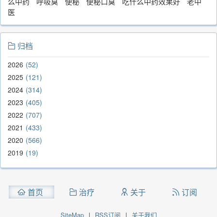
么中药
呼吸臭
便秘
便秘口臭
吃什么中药效果好
老中
医
归档
2026
52
2025
121
2024
314
2023
405
2022
707
2021
433
2020
566
2019
19
首页
治疗
关于
订阅
SiteMap
|
RSS订阅
|
关于我们