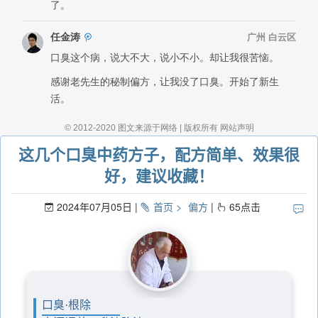
这几个口臭中药方子，配方简单、效果很
好，建议收藏！
2024年07月05日
首页
偏方
65
点击
口臭·根除