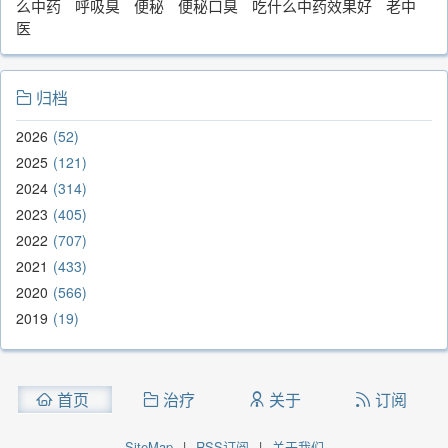
么中药
呼吸臭
便秘
便秘口臭
吃什么中药效果好
老中
医
归档
2026
52
2025
121
2024
314
2023
405
2022
707
2021
433
2020
566
2019
19
首页
治疗
关于
订阅
SiteMap
|
RSS订阅
|
关于我们