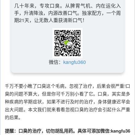
几十年来，专攻口臭。从脾胃气机、内在运化入
手，升清降浊，内源改善口气。独家配方，一个周
期21天，让无数人重获清新口气！
微信：
kangfu360
千万不要小瞧了口臭这个毛病，忽视了治疗，后果会很严重!口
臭的问题不算大，但是你可千万别小看了它。口臭，其实是多
种疾病的早期症状，如果不进行及时的治疗，身体健康迟早会
出大问题。本文我们就来看看忽视口臭的治疗会引起什么严重
的后果。
提醒：口臭的治疗，切勿胡乱用药。具体可添加微信:kangfu36