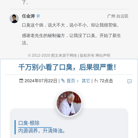
千万别小看了口臭，后果很严重！
2024年07月22日
首页
其它
72
点击
口臭·根除
内源调养，升清降浊。