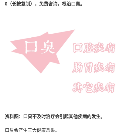
0（长按复制），免费咨询，根治口臭。
资料图：口臭不及时治疗会引起其他疾病的发生。
口臭会产生三大健康恶果。