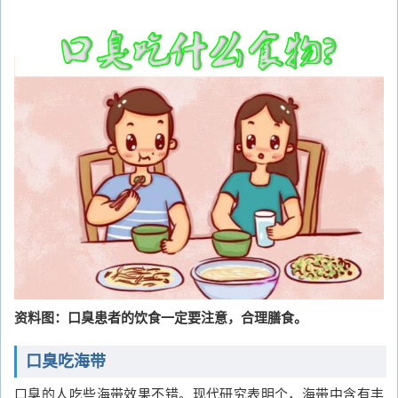
资料图：口臭患者的饮食一定要注意，合理膳食。
口臭吃海带
口臭的人吃些海带效果不错。现代研究表明个，海带中含有丰