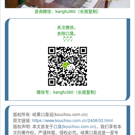
咨询微信：kangfu360（长按复制）
关注微信，
去除口臭。
👇👇👇
微信号：kangfu360（长按复制）
版权所有: 岐黄口臭说(kouchou.com.cn)
原文链接:
https://www.kouchou.com.cn/2408/02.html
版权声明: 本文首发于
口臭
(
kouchou.com.cn
)，我们享有本
文的著作权，严谨转载，侵权必究。岐黄口臭说是一家专