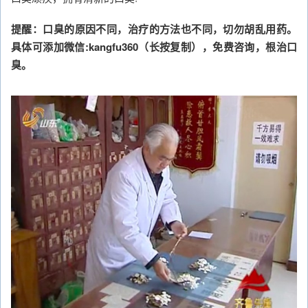
提醒：口臭的原因不同，治疗的方法也不同，切勿胡乱用药。
具体可添加微信:kangfu360（长按复制），免费咨询，根治口
臭。