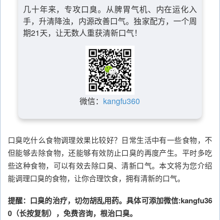
几十年来，专攻口臭。从脾胃气机、内在运化入
手，升清降浊，内源改善口气。独家配方，一个周
期21天，让无数人重获清新口气！
微信：
kangfu360
口臭吃什么食物调理效果比较好？日常生活中有一些食物，不
但能够去除食物，还能够有效防止口臭的再度产生。平时多吃
些这种食物，可以有效去除口臭、清新口气。本文将为您介绍
能调理口臭的食物，让你合理饮食，拥有清新的口气。
提醒：口臭的治疗，切勿胡乱用药。具体可添加微信:kangfu36
0（长按复制），免费咨询，根治口臭。