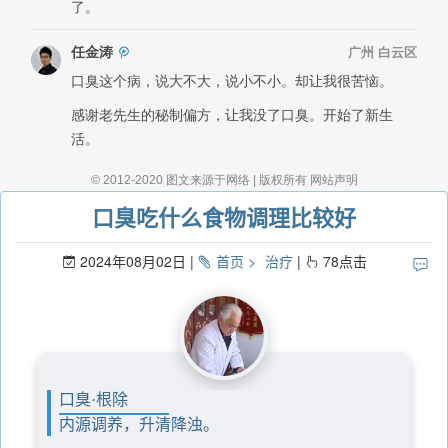
口臭吃什么食物调理比较好
2024年08月02日
首页
治疗
78
点击
口臭·根除
内源调养，升清降浊。