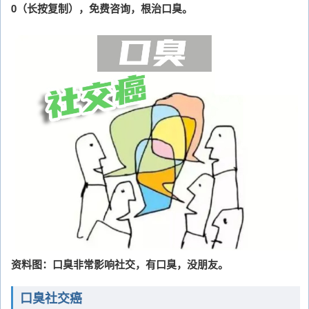
0（长按复制），免费咨询，根治口臭。
资料图：口臭非常影响社交，有口臭，没朋友。
口臭社交癌