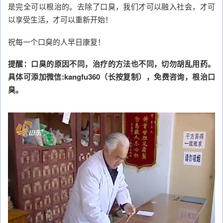
是完全可以根治的。去除了口臭，我们才可以融入社会，才可
以享受生活，才可以重新开始！
祝每一个口臭的人早日康复！
提醒：口臭的原因不同，治疗的方法也不同，切勿胡乱用药。
具体可添加微信:kangfu360（长按复制），免费咨询，根治口
臭。