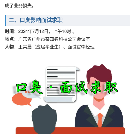
成了业务损失。
二、口臭影响面试求职
时间
：2024年7月12日，上午10时 。
地点
：广东省广州市某知名科技公司会议室
人物
：王某晨（应届毕业生）、面试官李经理