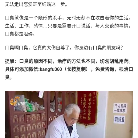
无法走出恋爱甚至结婚这一步。
口臭就像是一个隐形的杀手，无时无刻不在攻击着你的生活。
生活、工作、感情…只要是需要开口说话、与人交谈的事情，
口臭都是阻碍。
口臭啊口臭，它真的太伤自尊了。你身边有口臭的朋友吗？
提醒：口臭的原因不同，治疗的方法也不同，切勿胡乱用药。
具体可添加微信:kangfu360（长按复制），免费咨询，根治口
臭。