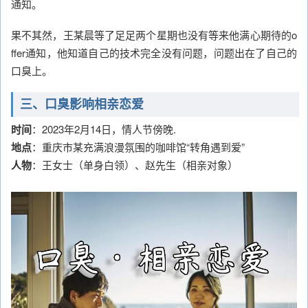
通知。
果不其然，王某晨等了足足两个星期也没有等来他满心期待的o
ffer通知，他知道自己的技术完全没有问题，问题出在了自己的
口臭上。
三、口臭影响相亲恋爱
时间
：2023年2月14日，情人节傍晚.
地点
：重庆市某充满浪漫氛围的咖啡馆“转角遇到爱”
人物
：王女士（单身白领）、赵先生（相亲对象）