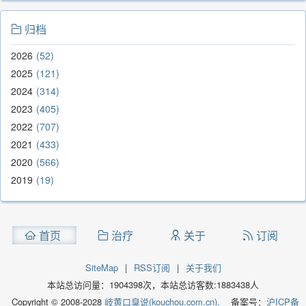
归档
2026
52
2025
121
2024
314
2023
405
2022
707
2021
433
2020
566
2019
19
首页
治疗
关于
订阅
SiteMap
|
RSS订阅
|
关于我们
本站总访问量：
1904398
次，本站总访客数:
1883438
人
Copyright © 2008-2028
岐黄口臭说(kouchou.com.cn).
备案号：
沪ICP备