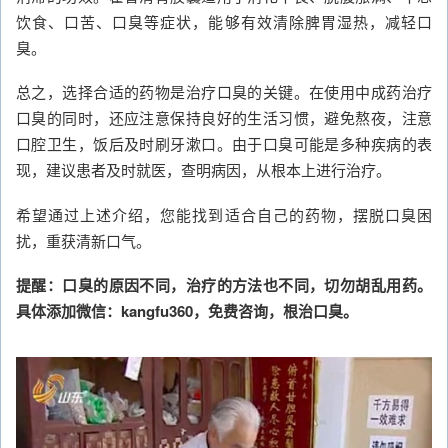
饮食、口苦、口臭等症状，能够有效清除脾胃湿热，减轻口
臭。
总之，选择合适的药物是治疗口臭的关键。在使用中成药治疗
口臭的同时，还应注意保持良好的生活习惯，避免熬夜，注意
口腔卫生，饭后及时刷牙漱口。由于口臭可能是多种疾病的表
现，建议患者及时就医，查明病因，从根本上进行治疗。
希望通过上述介绍，您能找到适合自己的药物，摆脱口臭困
扰，重获清新口气。
提醒：口臭的原因不同，治疗的方法也不同，切勿胡乱用药。
具体添加微信：kangfu360，免费咨询，根治口臭。