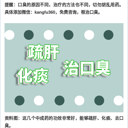
提醒：口臭的原因不同，治疗的方法也不同，切勿胡乱用药。
具体添加微信：kangfu360，免费咨询，根治口臭。
资料图：这几个中成药的功效非常好，能够疏肝、化痰、去口
臭。