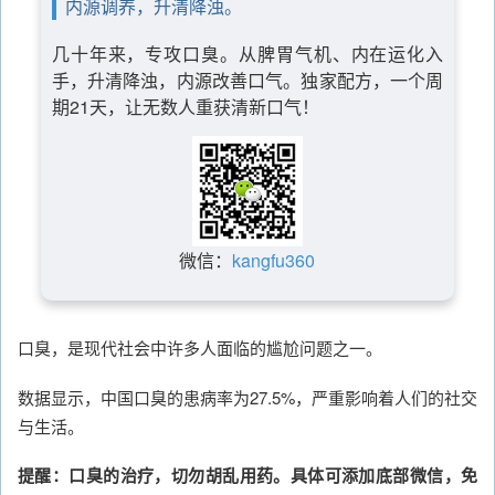
内源调养，升清降浊。
几十年来，专攻口臭。从脾胃气机、内在运化入
手，升清降浊，内源改善口气。独家配方，一个周
期21天，让无数人重获清新口气！
微信：
kangfu360
口臭，是现代社会中许多人面临的尴尬问题之一。
数据显示，中国口臭的患病率为27.5%，严重影响着人们的社交
与生活。
提醒：口臭的治疗，切勿胡乱用药。具体可添加底部微信，免