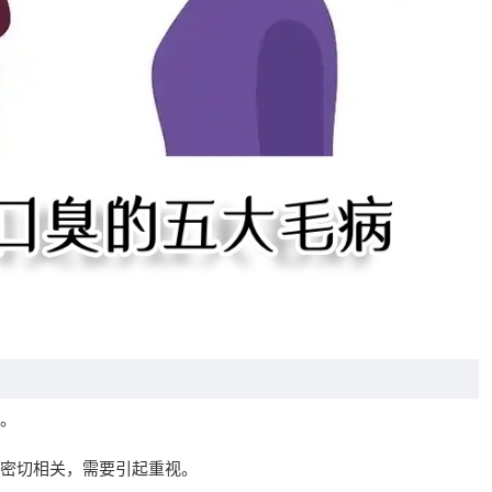
。
密切相关，需要引起重视。