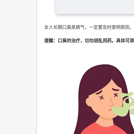
女人长期口臭是病气，一定要及时查明原因，
提醒：口臭的治疗，切勿胡乱用药。具体可添