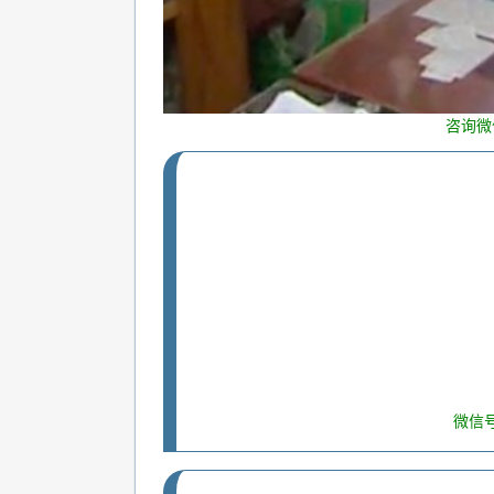
咨询微
微信号