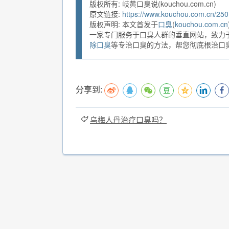
版权所有: 岐黄口臭说(kouchou.com.cn)
原文链接:
https://www.kouchou.com.cn/250
版权声明: 本文首发于
口臭
(
kouchou.com.cn
一家专门服务于口臭人群的垂直网站，致力
除口臭
等专治口臭的方法，帮您彻底根治口臭。
分享到:
乌梅人丹治疗口臭吗？