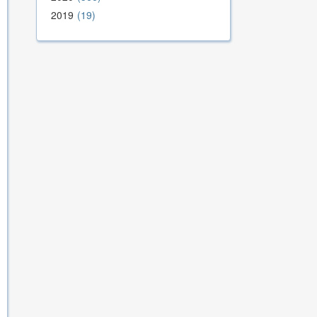
2019
19