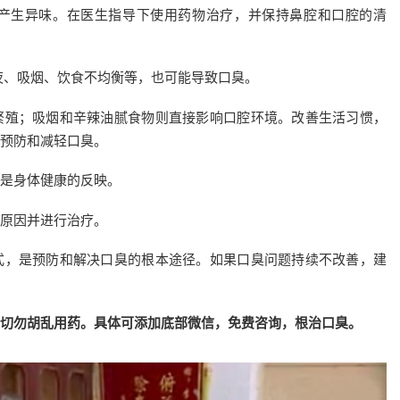
产生异味。在医生指导下使用药物治疗，并保持鼻腔和口腔的清
夜、吸烟、饮食不均衡等，也可能导致口臭。
繁殖；吸烟和辛辣油腻食物则直接影响口腔环境。改善生活习惯，
预防和减轻口臭。
是身体健康的反映。
原因并进行治疗。
式，是预防和解决口臭的根本途径。如果口臭问题持续不改善，建
切勿胡乱用药。具体可添加底部微信，免费咨询，根治口臭。