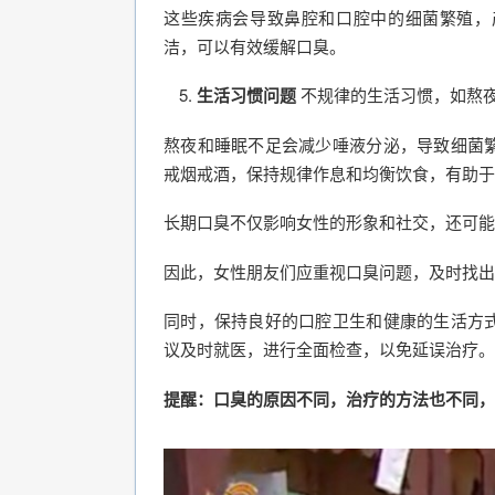
这些疾病会导致鼻腔和口腔中的细菌繁殖，
洁，可以有效缓解口臭。
生活习惯问题
不规律的生活习惯，如熬
熬夜和睡眠不足会减少唾液分泌，导致细菌
戒烟戒酒，保持规律作息和均衡饮食，有助于
长期口臭不仅影响女性的形象和社交，还可能
因此，女性朋友们应重视口臭问题，及时找出
同时，保持良好的口腔卫生和健康的生活方
议及时就医，进行全面检查，以免延误治疗。
提醒：口臭的原因不同，治疗的方法也不同，