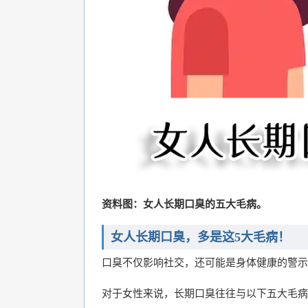
资料图：女人长期口臭的五大毛病。
女人长期口臭，多是这5大毛病！
口臭不仅影响社交，还可能是身体健康的警示
对于女性来说，长期口臭往往与以下五大毛病