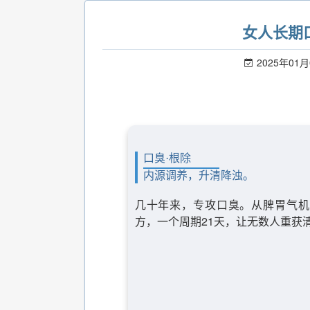
女人长期
2025年01月
口臭·根除
内源调养，升清降浊。
几十年来，专攻口臭。从脾胃气机
方，一个周期21天，让无数人重获