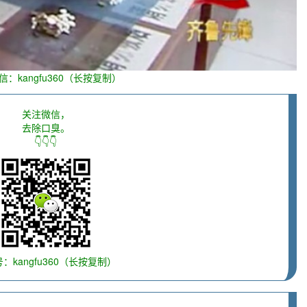
信：kangfu360（长按复制）
关注微信，
去除口臭。
👇👇👇
：kangfu360（长按复制）