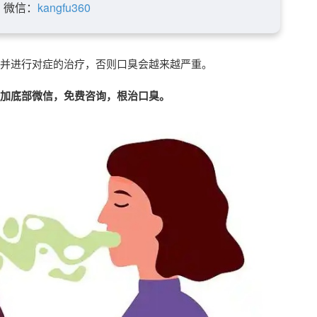
微信：
kangfu360
并进行对症的治疗，否则口臭会越来越严重。
加底部微信，免费咨询，根治口臭。