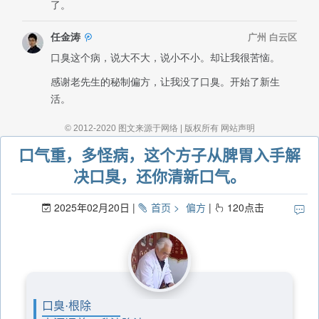
口气重，多怪病，这个方子从脾胃入手解
决口臭，还你清新口气。
2025年02月20日
首页
偏方
120
点击
口臭·根除