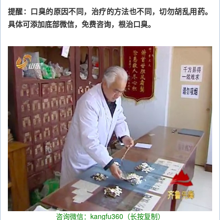
提醒：口臭的原因不同，治疗的方法也不同，切勿胡乱用药。
具体可添加底部微信，免费咨询，根治口臭。
咨询微信：kangfu360（长按复制）