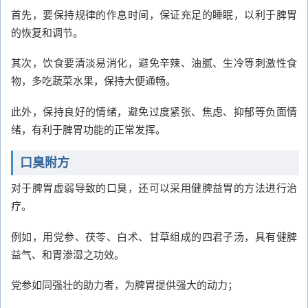
首先，要保持规律的作息时间，保证充足的睡眠，以利于脾胃
的恢复和调节。
其次，饮食要清淡易消化，避免辛辣、油腻、生冷等刺激性食
物，多吃蔬菜水果，保持大便通畅。
此外，保持良好的情绪，避免过度紧张、焦虑、抑郁等负面情
绪，有利于脾胃功能的正常发挥。
口臭附方
对于脾胃虚弱导致的口臭，还可以采用健脾益胃的方法进行治
疗。
例如，用党参、茯苓、白术、甘草组成的四君子汤，具有健脾
益气、和胃渗湿之功效。
党参如同强壮的助力者，为脾胃提供强大的动力；