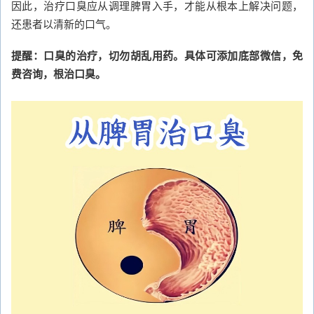
因此，治疗口臭应从调理脾胃入手，才能从根本上解决问题，
还患者以清新的口气。
提醒：口臭的治疗，切勿胡乱用药。具体可添加底部微信，免
费咨询，根治口臭。