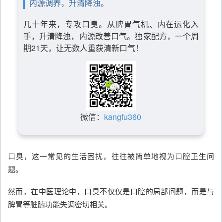
内源调养，升清降浊。
几十年来，专攻口臭。从脾胃气机、内在运化入
手，升清降浊，内源改善口气。独家配方，一个周
期21天，让无数人重获清新口气！
微信：
kangfu360
口臭，这一常见的生活困扰，往往被简单地视为口腔卫生问
题。
然而，在中医理论中，口臭不仅仅是口腔的局部问题，而是与
脾胃等脏腑功能失调密切相关。