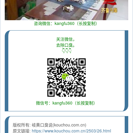
咨询微信：kangfu360（长按复制）
关注微信，
去除口臭。
👇👇👇
微信号：kangfu360（长按复制）
版权所有: 岐黄口臭说(kouchou.com.cn)
原文链接:
https://www.kouchou.com.cn/2503/26.html