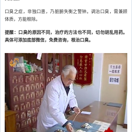
口臭之症，非独口患，乃脏腑失衡之警钟。调治口臭，需兼顾
体质，方能根除。
提醒：口臭的原因不同，治疗的方法也不同，切勿胡乱用药。
具体可添加底部微信，免费咨询，根治口臭。