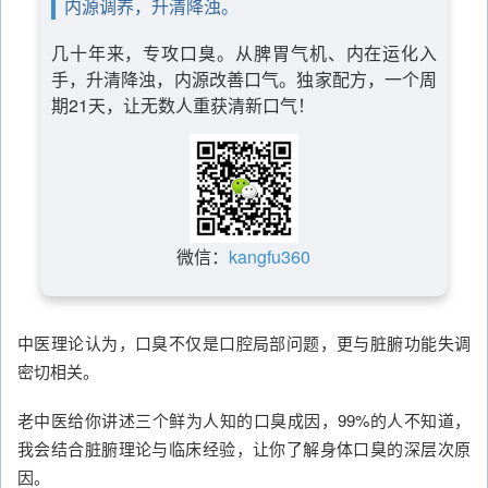
内源调养，升清降浊。
几十年来，专攻口臭。从脾胃气机、内在运化入
手，升清降浊，内源改善口气。独家配方，一个周
期21天，让无数人重获清新口气！
微信：
kangfu360
中医理论认为，口臭不仅是口腔局部问题，更与脏腑功能失调
密切相关。
老中医给你讲述三个鲜为人知的口臭成因，99%的人不知道，
我会结合脏腑理论与临床经验，让你了解身体口臭的深层次原
因。