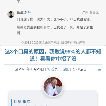
这3个口臭的原因，我敢说99%的人都不知
道！看看你中招了没
2025年03月26日
首页
原因
80
点击
口臭·根除