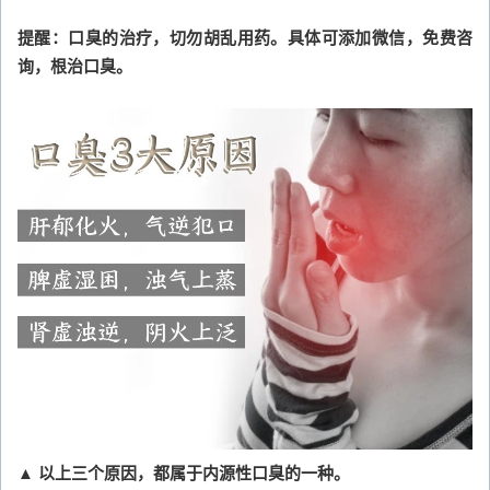
提醒：口臭的治疗，切勿胡乱用药。具体可添加微信，免费咨
询，根治口臭。
▲ 以上三个原因，都属于内源性口臭的一种。