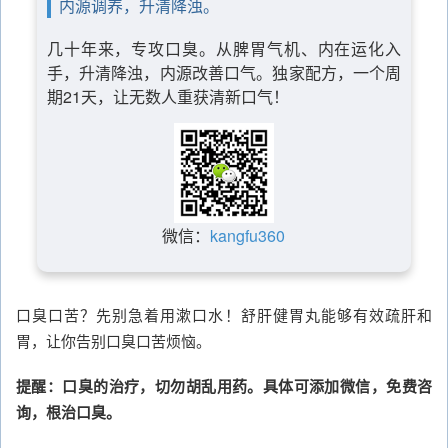
内源调养，升清降浊。
几十年来，专攻口臭。从脾胃气机、内在运化入
手，升清降浊，内源改善口气。独家配方，一个周
期21天，让无数人重获清新口气！
微信：
kangfu360
口臭口苦？先别急着用漱口水！舒肝健胃丸能够有效疏肝和
胃，让你告别口臭口苦烦恼。
提醒：口臭的治疗，切勿胡乱用药。具体可添加微信，免费咨
询，根治口臭。