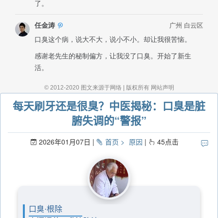
每天刷牙还是很臭？中医揭秘：口臭是脏
腑失调的“警报”
2026年01月07日
首页
原因
45
点击
口臭·根除