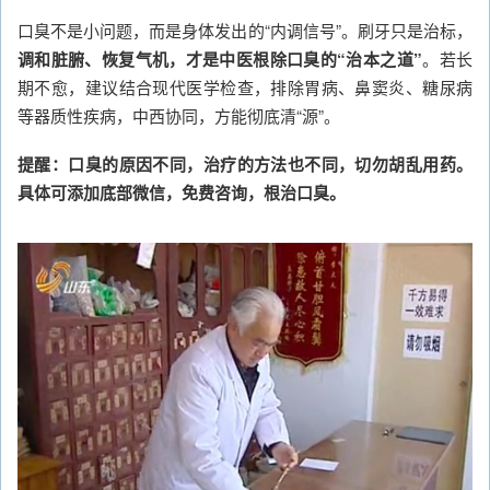
口臭不是小问题，而是身体发出的“内调信号”。刷牙只是治标，
调和脏腑、恢复气机，才是中医根除口臭的“治本之道”
。若长
期不愈，建议结合现代医学检查，排除胃病、鼻窦炎、糖尿病
等器质性疾病，中西协同，方能彻底清“源”。
提醒：口臭的原因不同，治疗的方法也不同，切勿胡乱用药。
具体可添加底部微信，免费咨询，根治口臭。