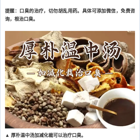
提醒：口臭的治疗，切勿胡乱用药。具体可添加微信，免费咨
询，根治口臭。
▲ 厚朴温中汤加减化裁可以治疗口臭。