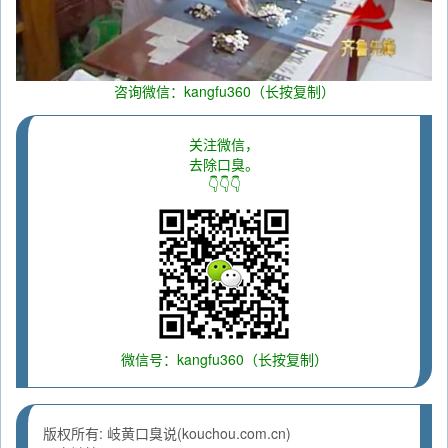
咨询微信：kangfu360（长按复制）
关注微信，
去除口臭。
👇👇👇
微信号：kangfu360（长按复制）
版权所有: 岐黄口臭说(kouchou.com.cn)