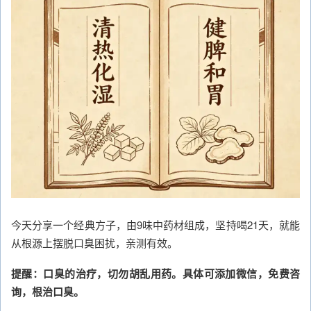
今天分享一个经典方子，由9味中药材组成，坚持喝21天，就能
从根源上摆脱口臭困扰，亲测有效。
提醒：口臭的治疗，切勿胡乱用药。具体可添加微信，免费咨
询，根治口臭。