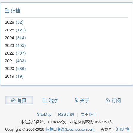
归档
2026
52
2025
121
2024
314
2023
405
2022
707
2021
433
2020
566
2019
19
首页
治疗
关于
订阅
SiteMap
|
RSS订阅
|
关于我们
本站总访问量：
1904922
次，本站总访客数:
1883960
人
Copyright © 2008-2028
岐黄口臭说(kouchou.com.cn).
备案号：
沪ICP备