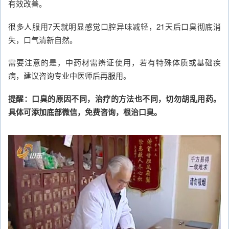
有效改善。
很多人服用7天就明显感觉口腔异味减轻，21天后口臭彻底消
失，口气清新自然。
需要注意的是，中药材需辨证使用，若有特殊体质或基础疾
病，建议咨询专业中医师后再服用。
提醒：口臭的原因不同，治疗的方法也不同，切勿胡乱用药。
具体可添加底部微信，免费咨询，根治口臭。