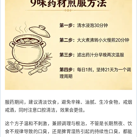
服药期间，建议清淡饮食，避免辛辣、油腻、生冷食物，戒烟
戒酒，同时注意口腔清洁，效果会更佳。
这个方子温和不刺激，兼顾调理与根治，不管是长期熬夜、饮
食不规律导致的口臭，还是脾胃湿热引起的持续性口臭，都能