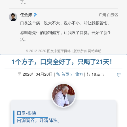
1个方子，口臭全好了，只喝了21天！
2026年04月20日
首页
偏方
18
点击
口臭·根除
内源调养，升清降浊。