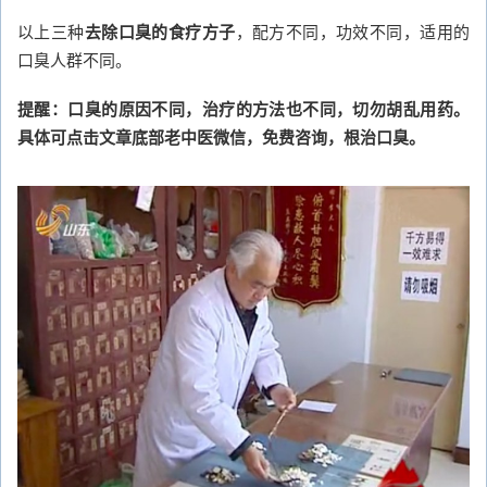
以上三种
去除口臭的食疗方子
，配方不同，功效不同，适用的
口臭人群不同。
提醒：口臭的原因不同，治疗的方法也不同，切勿胡乱用药。
具体可点击文章底部老中医微信，免费咨询，根治口臭。