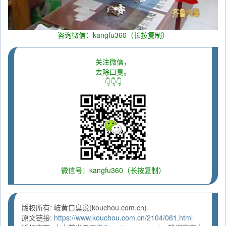
咨询微信：kangfu360（长按复制）
关注微信，
去除口臭。
👇👇👇
微信号：kangfu360（长按复制）
版权所有: 岐黄口臭说(kouchou.com.cn)
原文链接:
https://www.kouchou.com.cn/2104/061.html