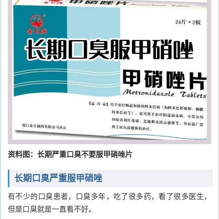
资料图：长期严重口臭不要服甲硝唑片
长期口臭严重服甲硝唑
有不少的口臭患者，口臭多年，吃了很多药，看了很多医生，
但是口臭就是一直看不好。