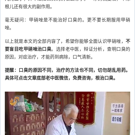
根儿还有很大的副作用。
毫无疑问：甲硝唑是不能治好口臭的。更不要长期服用甲硝
唑。
以上就是本文的全部内容了，希望你能够全面认识甲硝唑，
不
要盲目吃甲硝唑治口臭
。选择老中医，辩证分析，查明口臭的
原因，对症治疗，才能药到病除，口气清新。
提醒：口臭的原因不同，治疗的方法也不同，切勿胡乱用药。
具体可点击文章底部老中医微信，免费咨询，根治口臭。