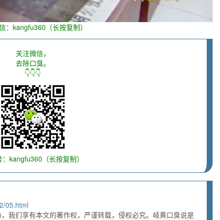
信：kangfu360（长按复制）
关注微信，
去除口臭。
👇👇👇
：kangfu360（长按复制）
2/05.html
)，我们享有本文的著作权，严谨转载，侵权必究。岐黄口臭说是