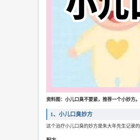
资料图：小儿口臭不要紧，推荐一个小妙方。
1、小儿口臭妙方
这个治疗小儿口臭的妙方是朱大年先生记录的
配方