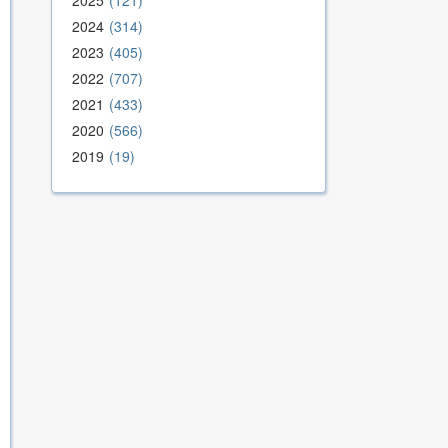
2025
121
2024
314
2023
405
2022
707
2021
433
2020
566
2019
19