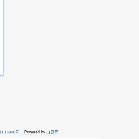
02015966号
Powered by
口臭网