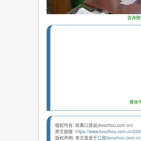
咨询微
微信号
版权所有: 岐黄口臭说(kouchou.com.cn)
原文链接:
https://www.kouchou.com.cn/220
版权声明: 本文首发于
口臭
(
kouchou.com.cn