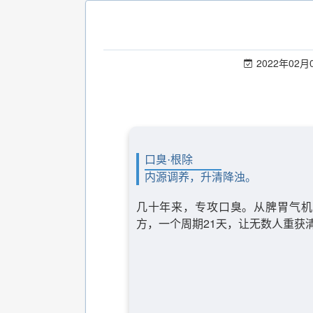
2022年02月
口臭·根除
内源调养，升清降浊。
几十年来，专攻口臭。从脾胃气机
方，一个周期21天，让无数人重获