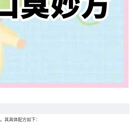
。其具体配方如下：