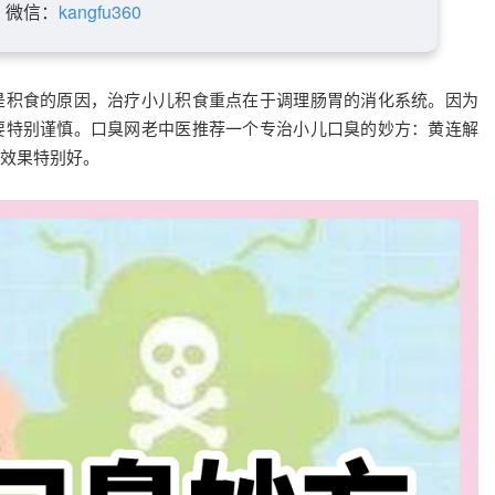
微信：
kangfu360
是积食的原因，治疗小儿积食重点在于调理肠胃的消化系统。因为
要特别谨慎。口臭网老中医推荐一个专治小儿口臭的妙方：黄连解
效果特别好。