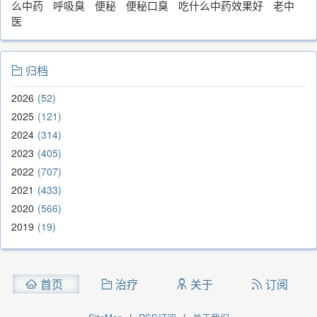
么中药
呼吸臭
便秘
便秘口臭
吃什么中药效果好
老中
医
归档
2026
52
2025
121
2024
314
2023
405
2022
707
2021
433
2020
566
2019
19
首页
治疗
关于
订阅