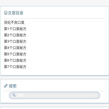
文章目录
消化不良口臭
第1个口臭秘方
第2个口臭秘方
第3个口臭秘方
第4个口臭秘方
第5个口臭秘方
第6个口臭秘方
第7个口臭秘方
搜索