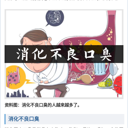
资料图：消化不良口臭的人越来越多了。
消化不良口臭