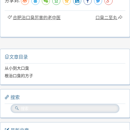
分享到:
合肥治口臭厉害的老中医
口臭二至丸
文章目录
从小到大口臭
根治口臭的方子
搜索