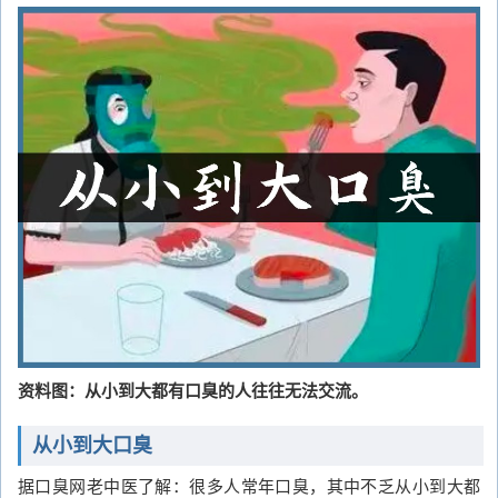
资料图：从小到大都有口臭的人往往无法交流。
从小到大口臭
据口臭网老中医了解：很多人常年口臭，其中不乏从小到大都