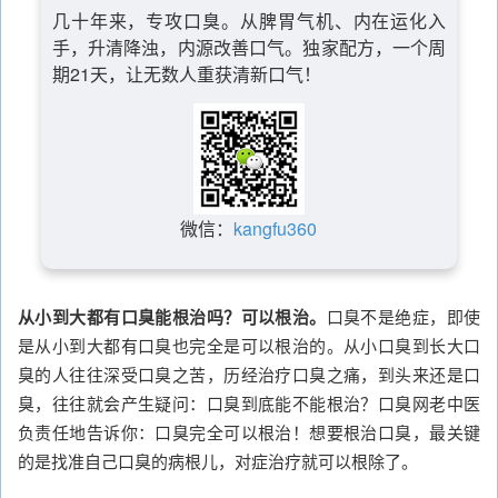
几十年来，专攻口臭。从脾胃气机、内在运化入
手，升清降浊，内源改善口气。独家配方，一个周
期21天，让无数人重获清新口气！
微信：
kangfu360
从小到大都有口臭能根治吗？可以根治。
口臭不是绝症，即使
是从小到大都有口臭也完全是可以根治的。从小口臭到长大口
臭的人往往深受口臭之苦，历经治疗口臭之痛，到头来还是口
臭，往往就会产生疑问：口臭到底能不能根治？口臭网老中医
负责任地告诉你：口臭完全可以根治！想要根治口臭，最关键
的是找准自己口臭的病根儿，对症治疗就可以根除了。