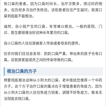
有口臭的患者。因为口臭时间长，治疗次数多，用过的药物
多，在历经多次治疗失败后，这些患者往往产生疑问，就是口
臭到底能不能根治。
诚然，自小就产生的口臭，非常难以根治。一般的医院、门
诊、医生都很难治好这种长年累月的口臭。
自小口臭的人往往是被家人传染或者母亲的遗传。
在农村我们往往会发现：奶奶口臭严重，带出来的孩子也有口
臭。这就是家庭成员之间的传染导致的口臭。
根治口臭的方子
想要彻底根治这种从小到大的口臭，老中医给您推荐一个中药
方子。这个方子治疗口臭的重点在于增强患者的免疫力，因为
从小到大口臭的人往往免疫力较差，调理不好免疫力，根本无
法彻底去除口臭。