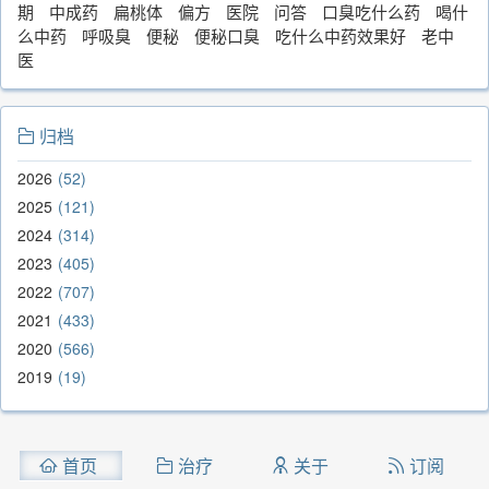
期
中成药
扁桃体
偏方
医院
问答
口臭吃什么药
喝什
么中药
呼吸臭
便秘
便秘口臭
吃什么中药效果好
老中
医
归档
2026
52
2025
121
2024
314
2023
405
2022
707
2021
433
2020
566
2019
19
首页
治疗
关于
订阅