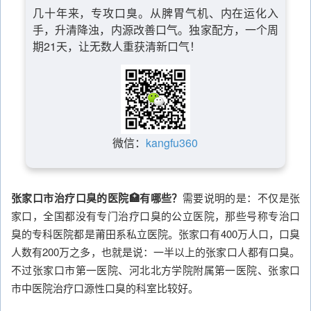
几十年来，专攻口臭。从脾胃气机、内在运化入
手，升清降浊，内源改善口气。独家配方，一个周
期21天，让无数人重获清新口气！
微信：
kangfu360
张家口市治疗口臭的医院🏥有哪些？
需要说明的是：不仅是张
家口，全国都没有专门治疗口臭的公立医院，那些号称专治口
臭的专科医院都是莆田系私立医院。张家口有400万人口，口臭
人数有200万之多，也就是说：一半以上的张家口人都有口臭。
不过张家口市第一医院、河北北方学院附属第一医院、张家口
市中医院治疗口源性口臭的科室比较好。