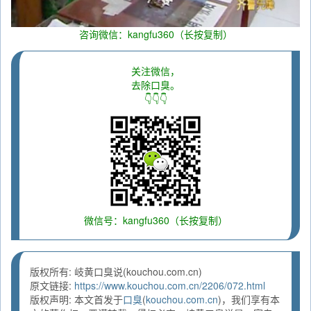
咨询微信：kangfu360（长按复制）
关注微信，
去除口臭。
👇👇👇
微信号：kangfu360（长按复制）
版权所有: 岐黄口臭说(kouchou.com.cn)
原文链接:
https://www.kouchou.com.cn/2206/072.html
版权声明: 本文首发于
口臭
(
kouchou.com.cn
)，我们享有本