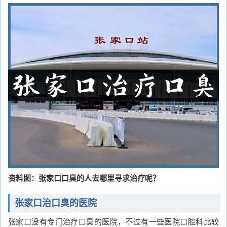
资料图：张家口口臭的人去哪里寻求治疗呢？
张家口治口臭的医院
张家口没有专门治疗口臭的医院，不过有一些医院口腔科比较