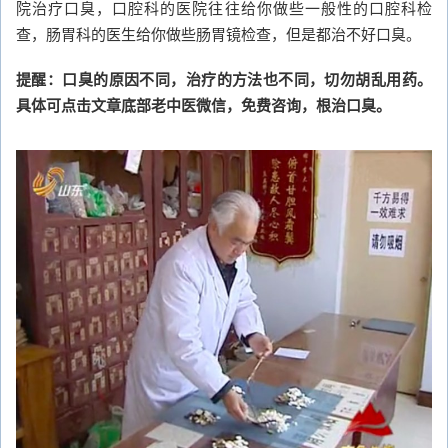
院治疗口臭，口腔科的医院往往给你做些一般性的口腔科检
查，肠胃科的医生给你做些肠胃镜检查，但是都治不好口臭。
提醒：口臭的原因不同，治疗的方法也不同，切勿胡乱用药。
具体可点击文章底部老中医微信，免费咨询，根治口臭。