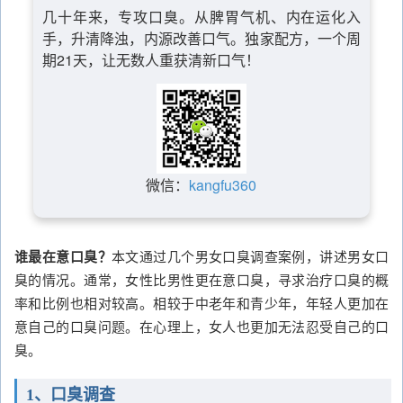
几十年来，专攻口臭。从脾胃气机、内在运化入
手，升清降浊，内源改善口气。独家配方，一个周
期21天，让无数人重获清新口气！
微信：
kangfu360
谁最在意口臭？
本文通过几个男女口臭调查案例，讲述男女口
臭的情况。通常，女性比男性更在意口臭，寻求治疗口臭的概
率和比例也相对较高。相较于中老年和青少年，年轻人更加在
意自己的口臭问题。在心理上，女人也更加无法忍受自己的口
臭。
1、口臭调查