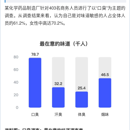
某化学药品制造厂针对403名商务人员进行了以“口臭”为主题的
调查。从调查结果来看，认为自己是对味道敏感的人占全体人
员的61.2%，女性中高达70.2%。