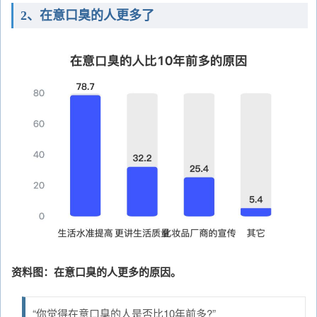
2、在意口臭的人更多了
资料图：在意口臭的人更多的原因。
“你觉得在意口臭的人是否比10年前多?”