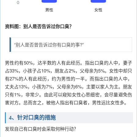
资料图：别人是否告诉过你口臭？
“别人是否曾告诉过你有口臭的事?”
男性约有50%，达半数的人有此经历。指出口臭的人中，妻子
占33%，小孩子占10%，朋友占2%，父母亲为5%。女性中却只
有27%的人有此经历，约为男性的一半。而指出口臭的人中，
丈夫占13%，小孩为7%，父母亲为6%，主要以家人为主。朋友
只有1%，非常少。由此可以窥知女性心思细密，会尽量避免伤
害对方。总而言之，被他人指出有口臭者，男性远比女性多。
4、针对口臭的措施
发现自己有口臭时会采取何种行动？