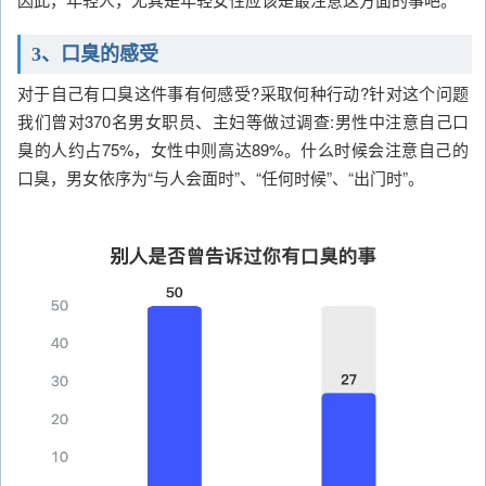
3、口臭的感受
对于自己有口臭这件事有何感受?采取何种行动?针对这个问题
我们曾对370名男女职员、主妇等做过调查:男性中注意自己口
臭的人约占75%，女性中则高达89%。什么时候会注意自己的
口臭，男女依序为“与人会面时”、“任何时候”、“出门时”。