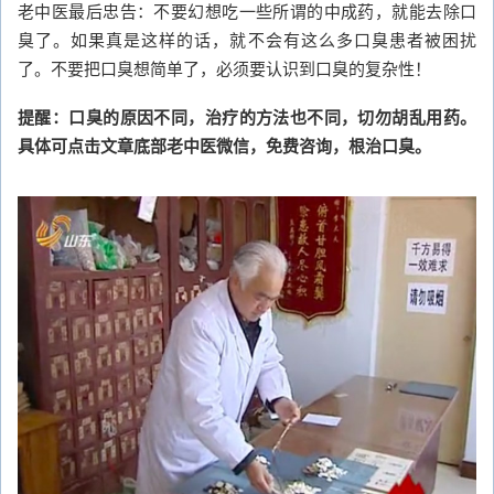
老中医最后忠告：不要幻想吃一些所谓的中成药，就能去除口
臭了。如果真是这样的话，就不会有这么多口臭患者被困扰
了。不要把口臭想简单了，必须要认识到口臭的复杂性！
提醒：口臭的原因不同，治疗的方法也不同，切勿胡乱用药。
具体可点击文章底部老中医微信，免费咨询，根治口臭。