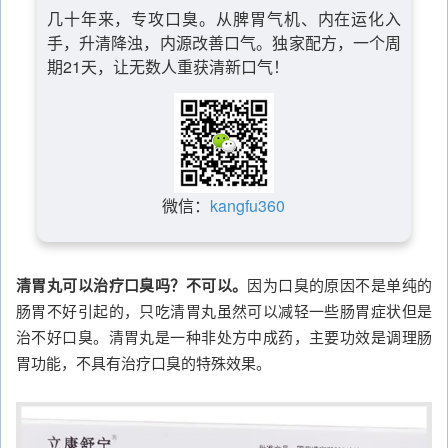
几十年来，专攻口臭。从脾胃气机、内在运化入
手，升清降浊，内源改善口气。独家配方，一个周
期21天，让无数人重获清新口气！
微信：
kangfu360
清胃丸可以治疗口臭吗？不可以。
因为口臭的原因不是单纯的
肠胃不好引起的，只吃清胃丸虽然可以减轻一些肠胃症状但是
治不好口臭。清胃丸是一种非处方中成药，主要功效是调理肠
胃功能，不具有治疗口臭的特殊效果。