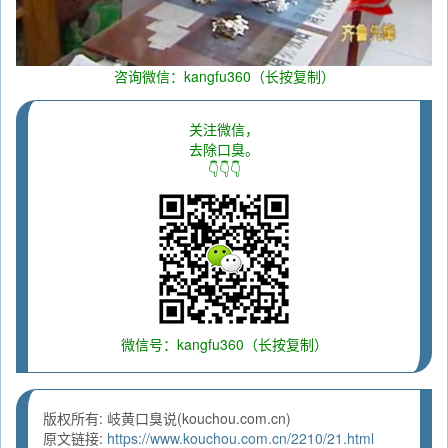
咨询微信：kangfu360（长按复制）
关注微信，
去除口臭。
👇👇👇
微信号：kangfu360（长按复制）
版权所有: 岐黄口臭说(kouchou.com.cn)
原文链接:
https://www.kouchou.com.cn/2210/21.html