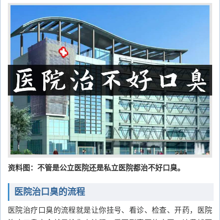
资料图：不管是公立医院还是私立医院都治不好口臭。
医院治口臭的流程
医院治疗口臭的流程就是让你挂号、看诊、检查、开药，医院