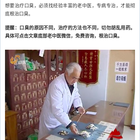
想要治疗口臭，必须找经验丰富的老中医，专病专治，才能彻
底根治口臭。
提醒：口臭的原因不同，治疗的方法也不同，切勿胡乱用药。
具体可点击文章底部老中医微信，免费咨询，根治口臭。