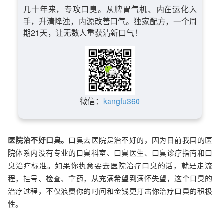
几十年来，专攻口臭。从脾胃气机、内在运化入
手，升清降浊，内源改善口气。独家配方，一个周
期21天，让无数人重获清新口气！
微信：
kangfu360
医院治不好口臭。
口臭去医院是治不好的，因为目前我国的医
院体系内没有专业的口臭科室、口臭医生、口臭诊疗指南和口
臭治疗标准。如果你执意要去医院治疗口臭的话，就是走流
程，挂号、检查、拿药，从充满希望到满怀失望，这个口臭的
治疗过程，不仅浪费你的时间和金钱更打击你治疗口臭的积极
性。