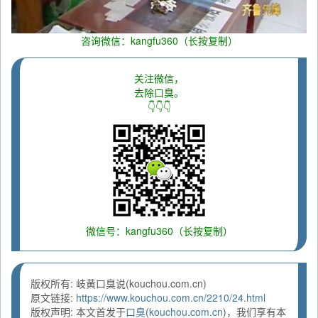
咨询微信：kangfu360（长按复制）
关注微信，
去除口臭。
👇👇👇
微信号：kangfu360（长按复制）
版权所有: 岐黄口臭说(kouchou.com.cn)
原文链接:
https://www.kouchou.com.cn/2210/24.html
版权声明: 本文首发于
口臭
(
kouchou.com.cn
)，我们享有本