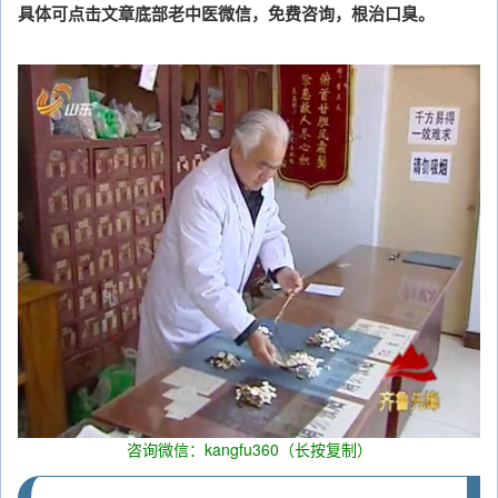
具体可点击文章底部老中医微信，免费咨询，根治口臭。
咨询微信：kangfu360（长按复制）