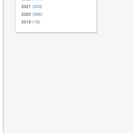
2021
433
2020
566
2019
19