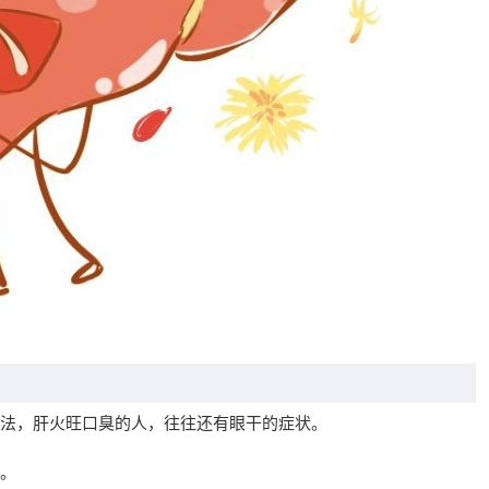
法，肝火旺口臭的人，往往还有眼干的症状。
。