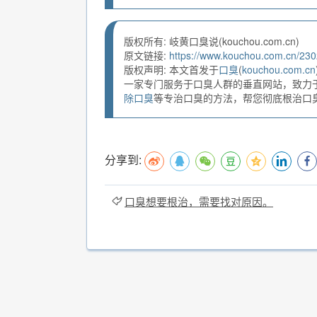
版权所有: 岐黄口臭说(kouchou.com.cn)
原文链接:
https://www.kouchou.com.cn/230
版权声明: 本文首发于
口臭
(
kouchou.com.cn
一家专门服务于口臭人群的垂直网站，致力
除口臭
等专治口臭的方法，帮您彻底根治口臭。
分享到:
口臭想要根治，需要找对原因。