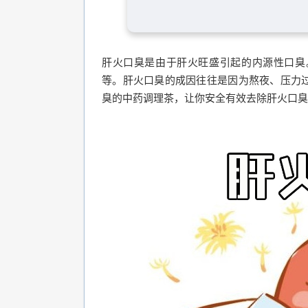
肝火口臭是由于肝火旺盛引起的内源性口臭
等。肝火口臭的成因往往是因为熬夜、压力
臭的中药调理茶，让你安全有效去除肝火口臭