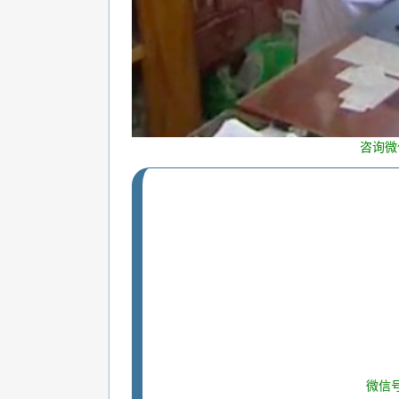
咨询微
微信号