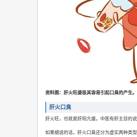
资料图：肝火旺盛极其容易引起口臭的产生。
肝火口臭
肝火旺，也就是肝阳亢盛。中医有肝主目的说
如果细说的话，肝火口臭还分为虚实两种类型