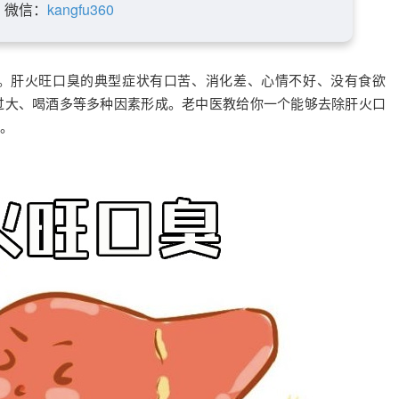
微信：
kangfu360
。肝火旺口臭的典型症状有口苦、消化差、心情不好、没有食欲
过大、喝酒多等多种因素形成。老中医教给你一个能够去除肝火口
。