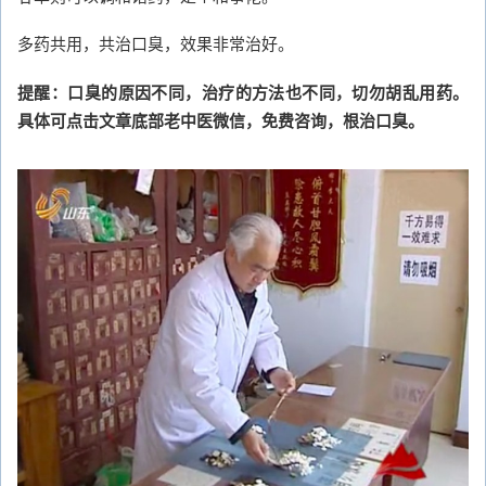
多药共用，共治口臭，效果非常治好。
提醒：口臭的原因不同，治疗的方法也不同，切勿胡乱用药。
具体可点击文章底部老中医微信，免费咨询，根治口臭。