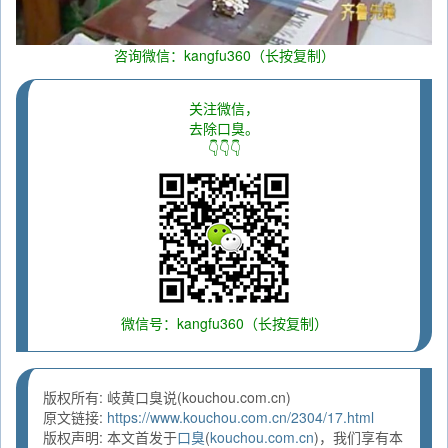
咨询微信：kangfu360（长按复制）
关注微信，
去除口臭。
👇👇👇
微信号：kangfu360（长按复制）
版权所有: 岐黄口臭说(kouchou.com.cn)
原文链接:
https://www.kouchou.com.cn/2304/17.html
版权声明: 本文首发于
口臭
(
kouchou.com.cn
)，我们享有本