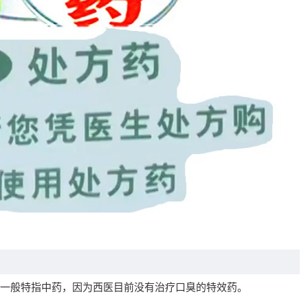
一般特指中药，因为西医目前没有治疗口臭的特效药。