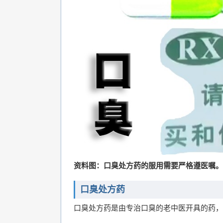
资料图：口臭处方药的服用需要严格遵医嘱。
口臭处方药
口臭处方药是由专治口臭的老中医开具的药，