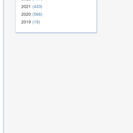
2021
433
2020
566
2019
19