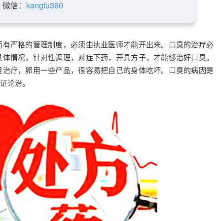
微信：
kangfu360
药有严格的管理制度，必须由执业医师才能开出来。口臭的治疗必
具体情况，针对性调理，对症下药，开具方子，才能够治好口臭。
目治疗，卵用一些产品，很容易把自己的身体吃坏。口臭的病因是
证论治。