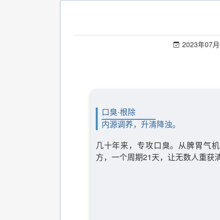
2023年07月
口臭·根除
内源调养，升清降浊。
几十年来，专攻口臭。从脾胃气机
方，一个周期21天，让无数人重获