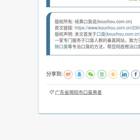
版权所有: 岐黄口臭说(kouchou.com.cn)
原文链接:
https://www.kouchou.com.cn/230
版权声明: 本文首发于
口臭
(
kouchou.com.cn
一家专门服务于口臭人群的垂直网站，致力
除口臭
等专治口臭的方法，帮您彻底根治口臭。
分享到:
广东省揭阳市口臭患者