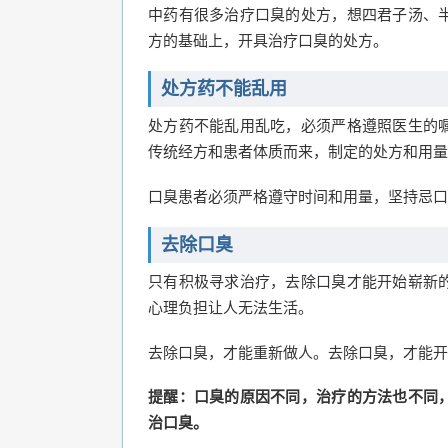
中药有很多治疗口臭的处方，想四君子汤、
方的基础上，开具治疗口臭的处方。
处方药不能乱用
处方药不能乱用乱吃，必须严格遵照医生的
传统经方和患者体质而来，制定的处方和用量
口臭患者必须严格遵守时间和用量，坚持忌口
去除口臭
只有积极寻求治疗，去除口臭才能开始崭新
心理负担让人无法生活。
去除口臭，才能重新做人。去除口臭，才能开
提醒：口臭的原因不同，治疗的方法也不同
治口臭。