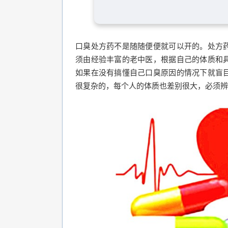
口臭处方药不是随随便便就可以开的。处方
须由经验丰富的老中医，根据自己的体质和
如果在没有搞懂自己口臭原因的情况下就盲
很复杂的，每个人的体质也差别很大，必须辨