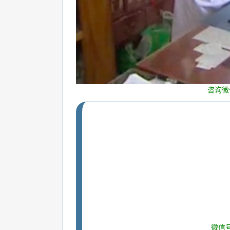
咨询微
微信号