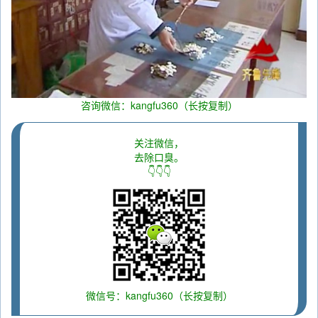
咨询微信：kangfu360（长按复制）
关注微信，
去除口臭。
👇👇👇
微信号：kangfu360（长按复制）