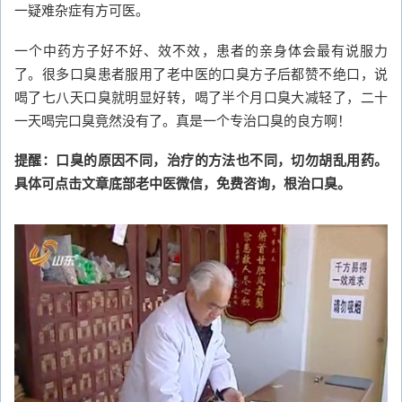
一疑难杂症有方可医。
一个中药方子好不好、效不效，患者的亲身体会最有说服力
了。很多口臭患者服用了老中医的口臭方子后都赞不绝口，说
喝了七八天口臭就明显好转，喝了半个月口臭大减轻了，二十
一天喝完口臭竟然没有了。真是一个专治口臭的良方啊！
提醒：口臭的原因不同，治疗的方法也不同，切勿胡乱用药。
具体可点击文章底部老中医微信，免费咨询，根治口臭。