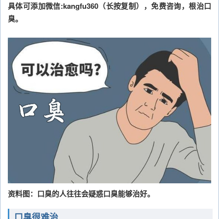
具体可添加微信:kangfu360（长按复制），免费咨询，根治口
臭。
资料图：口臭的人往往会疑惑口臭能够治好。
口臭很难治