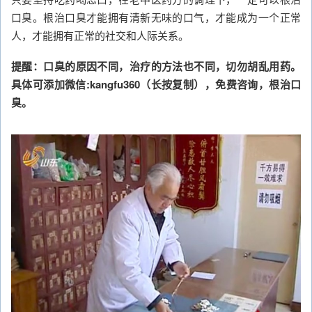
口臭。根治口臭才能拥有清新无味的口气，才能成为一个正常
人，才能拥有正常的社交和人际关系。
提醒：口臭的原因不同，治疗的方法也不同，切勿胡乱用药。
具体可添加微信:kangfu360（长按复制），免费咨询，根治口
臭。