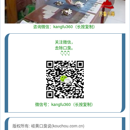
咨询微信：kangfu360（长按复制）
关注微信，
去除口臭。
👇👇👇
微信号：kangfu360（长按复制）
版权所有: 岐黄口臭说(kouchou.com.cn)