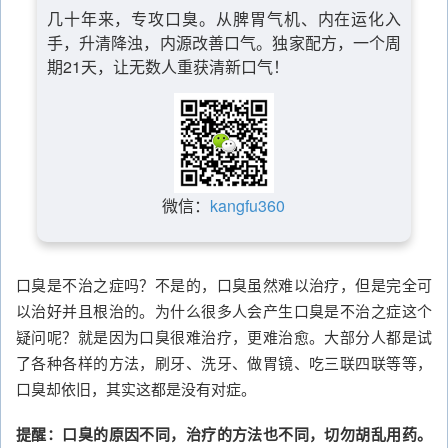
几十年来，专攻口臭。从脾胃气机、内在运化入
手，升清降浊，内源改善口气。独家配方，一个周
期21天，让无数人重获清新口气！
微信：
kangfu360
口臭是不治之症吗？不是的，口臭虽然难以治疗，但是完全可
以治好并且根治的。为什么很多人会产生口臭是不治之症这个
疑问呢？就是因为口臭很难治疗，更难治愈。大部分人都是试
了各种各样的方法，刷牙、洗牙、做胃镜、吃三联四联等等，
口臭却依旧，其实这都是没有对症。
提醒：口臭的原因不同，治疗的方法也不同，切勿胡乱用药。