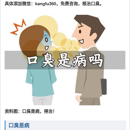
具体添加微信：kangfu360，免费咨询，根治口臭。
资料图：口臭是病，得治！
口臭是病