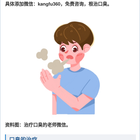
具体添加微信：kangfu360，免费咨询，根治口臭。
资料图：治疗口臭的老师微信。