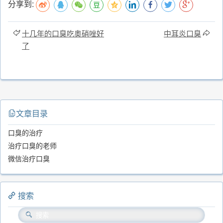
分享到:
十几年的口臭吃奥硝唑好
中耳炎口臭
了
文章目录
口臭的治疗
治疗口臭的老师
微信治疗口臭
搜索