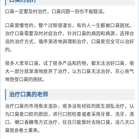
口臭的治疗
口臭一定要及时治疗，口臭问题一刻也不能耽误。
口臭是慢性的，整个过程很漫长，有的人一生都被口臭困扰。
治疗口臭需要及时对症治疗，针对口臭的病因和病源，选择合
适的治疗方式，循序渐进地调理和治疗，口臭是完全可以治好
的。
很多人常年口臭，试了很多产品和药物，都无法治好口臭，很
大一部分就渐渐地放弃了治疗，认为口臭无法治好，灰心丧气
地饱受口臭的困扰。
治疗口臭的老师
治疗口臭的市场鱼龙混杂，很多没有经验的医生胡乱治疗。认
为口臭是口腔的原因，进行口腔检查或者采用牙膏、洗牙、清
口、嚼口香糖等方式治疗，往往只能暂时去除口臭，没几天口
臭就会卷土重来。