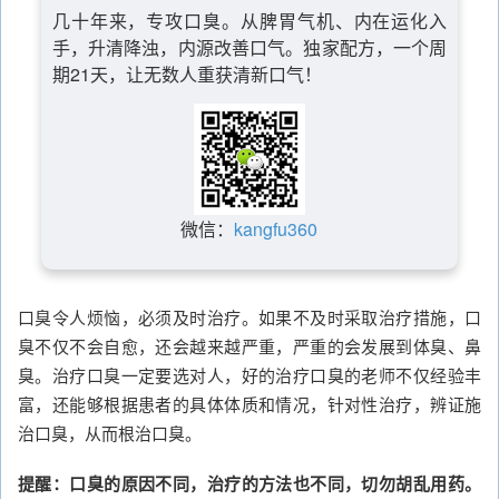
几十年来，专攻口臭。从脾胃气机、内在运化入
手，升清降浊，内源改善口气。独家配方，一个周
期21天，让无数人重获清新口气！
微信：
kangfu360
口臭令人烦恼，必须及时治疗。如果不及时采取治疗措施，口
臭不仅不会自愈，还会越来越严重，严重的会发展到体臭、鼻
臭。治疗口臭一定要选对人，好的治疗口臭的老师不仅经验丰
富，还能够根据患者的具体体质和情况，针对性治疗，辨证施
治口臭，从而根治口臭。
提醒：口臭的原因不同，治疗的方法也不同，切勿胡乱用药。