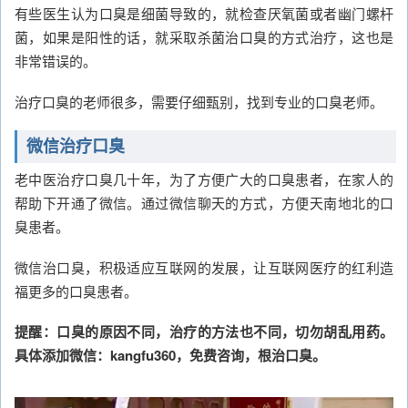
有些医生认为口臭是细菌导致的，就检查厌氧菌或者幽门螺杆
菌，如果是阳性的话，就采取杀菌治口臭的方式治疗，这也是
非常错误的。
治疗口臭的老师很多，需要仔细甄别，找到专业的口臭老师。
微信治疗口臭
老中医治疗口臭几十年，为了方便广大的口臭患者，在家人的
帮助下开通了微信。通过微信聊天的方式，方便天南地北的口
臭患者。
微信治口臭，积极适应互联网的发展，让互联网医疗的红利造
福更多的口臭患者。
提醒：口臭的原因不同，治疗的方法也不同，切勿胡乱用药。
具体添加微信：kangfu360，免费咨询，根治口臭。