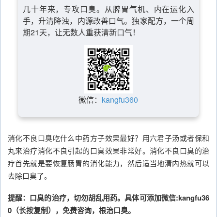
几十年来，专攻口臭。从脾胃气机、内在运化入
手，升清降浊，内源改善口气。独家配方，一个周
期21天，让无数人重获清新口气！
微信：
kangfu360
消化不良口臭吃什么中药方子效果最好？用六君子汤或者保和
丸来治疗消化不良引起的口臭效果非常好。消化不良口臭的治
疗首先就是要恢复肠胃的消化能力，然后适当地清内热就可以
去除口臭了。
提醒：口臭的治疗，切勿胡乱用药。具体可添加微信:kangfu36
0（长按复制），免费咨询，根治口臭。