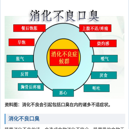
资料图：消化不良会引起包括口臭在内的诸多不适症状。
消化不良口臭