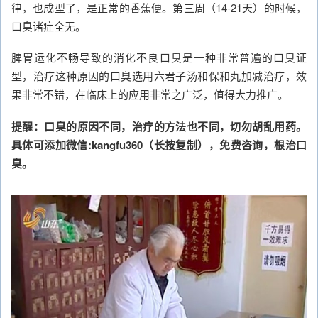
律，也成型了，是正常的香蕉便。第三周（14-21天）的时候，
口臭诸症全无。
脾胃运化不畅导致的消化不良口臭是一种非常普遍的口臭证
型，治疗这种原因的口臭选用六君子汤和保和丸加减治疗，效
果非常不错，在临床上的应用非常之广泛，值得大力推广。
提醒：口臭的原因不同，治疗的方法也不同，切勿胡乱用药。
具体可添加微信:kangfu360（长按复制），免费咨询，根治口
臭。