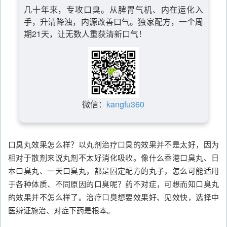
几十年来，专攻口臭。从脾胃气机、内在运化入
手，升清降浊，内源改善口气。独家配方，一个周
期21天，让无数人重获清新口气！
微信：
kangfu360
口臭丸效果怎么样？以丸剂治疗口臭的效果并不是太好，因为
相对于散剂来说丸剂不太好消化吸收。像什么香港口臭丸、日
本口臭丸、一天口臭丸，都是固定配方的丸子，怎么可能适用
于各种体质、不同原因的口臭呢？药不对症，可想而知口臭丸
的效果并不怎么样了。治疗口臭想要效果好、见效快，选择中
医辨证施治、对症下药是根本。