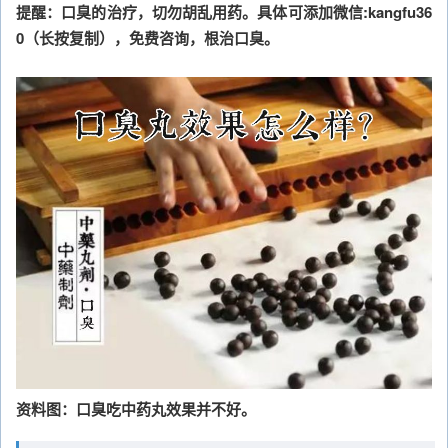
提醒：口臭的治疗，切勿胡乱用药。具体可添加微信:kangfu36
0（长按复制），免费咨询，根治口臭。
资料图：口臭吃中药丸效果并不好。