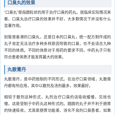
口臭丸的效果
“口臭丸”是指圆粒状的用于治疗口臭的药丸。就临床实际情况来
看，口臭丸治疗口臭的效果并不好，大多数情况下并没有什么
显著作用。
别管是香港的口臭丸，还是日本的口臭丸，统一配方制作成的
丸子肯定无法治疗多种多样原因导致的口臭，也不会适合九种
不同的体质。不同的体质对于用药的要求不同，中药丸子只有
符合患者体质才能发挥最大的效果。
丸散膏丹
丸散膏丹，是中药炮制的不同形式。在治疗口臭领域，丸散膏
丹都有所应用，其中以散剂及汤剂最多，效果最好。
相较于散剂这种形式，丸剂治疗口臭的话吸收缓慢，见效也
慢，这是受制于中药丸这种形式的。圆圆的丸子并不利于肠胃
的快速吸收，尤其是肠胃功能差、消化不良的口臭患者，如果