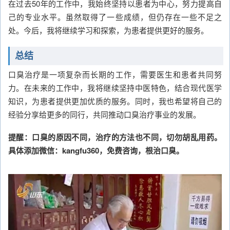
在过去50年的工作中，我始终坚持以患者为中心，努力提高自
己的专业水平。虽然取得了一些成绩，但仍存在一些不足之
处。今后，我将继续学习和探索，为患者提供更好的服务。
总结
口臭治疗是一项复杂而长期的工作，需要医生和患者共同努
力。在未来的工作中，我将继续坚持中医特色，结合现代医学
知识，为患者提供更加优质的服务。同时，我也希望将自己的
经验分享给更多的同行，共同推动口臭治疗事业的发展。
提醒：口臭的原因不同，治疗的方法也不同，切勿胡乱用药。
具体添加微信：kangfu360，免费咨询，根治口臭。