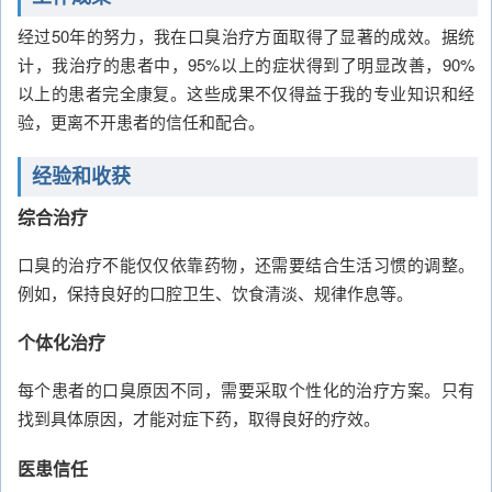
经过50年的努力，我在口臭治疗方面取得了显著的成效。据统
计，我治疗的患者中，95%以上的症状得到了明显改善，90%
以上的患者完全康复。这些成果不仅得益于我的专业知识和经
验，更离不开患者的信任和配合。
经验和收获
综合治疗
口臭的治疗不能仅仅依靠药物，还需要结合生活习惯的调整。
例如，保持良好的口腔卫生、饮食清淡、规律作息等。
个体化治疗
每个患者的口臭原因不同，需要采取个性化的治疗方案。只有
找到具体原因，才能对症下药，取得良好的疗效。
医患信任