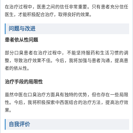
在治疗过程中，医患之间的信任非常重要。只有患者充分信任
医生，才能积极配合治疗，取得良好的效果。
问题与改进
患者依从性问题
部分口臭患者在治疗过程中，不能坚持服药和生活习惯的调
整，导致治疗效果不佳。今后，我将加强与患者沟通，提高患
者的依从性。
治疗手段的局限性
虽然中医在口臭治疗方面具有独特的优势，但也存在一些局限
性。今后，我将积极探索中西医结合的治疗方法，提高治疗效
果。
自我评价