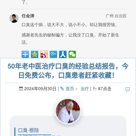
50年老中医治疗口臭的经验总结报告，今
日免费公布，口臭患者赶紧收藏！
2024年09月30日
首页
治疗
87
点击
口臭·根除