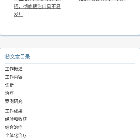
招，彻底根治口臭不复
发！
文章目录
工作概述
工作内容
诊断
治疗
案例研究
工作成果
经验和收获
综合治疗
个体化治疗