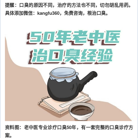
提醒：口臭的原因不同，治疗的方法也不同，切勿胡乱用药。
具体添加微信：kangfu360，免费咨询，根治口臭。
资料图：老中医专业诊疗口臭50年，有一套完整的口臭诊疗方
案。