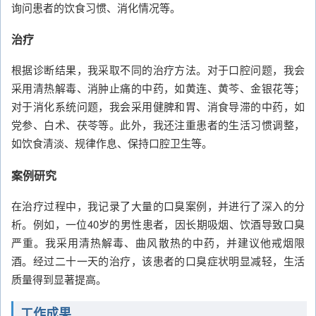
询问患者的饮食习惯、消化情况等。
治疗
根据诊断结果，我采取不同的治疗方法。对于口腔问题，我会
采用清热解毒、消肿止痛的中药，如黄连、黄芩、金银花等；
对于消化系统问题，我会采用健脾和胃、消食导滞的中药，如
党参、白术、茯苓等。此外，我还注重患者的生活习惯调整，
如饮食清淡、规律作息、保持口腔卫生等。
案例研究
在治疗过程中，我记录了大量的口臭案例，并进行了深入的分
析。例如，一位40岁的男性患者，因长期吸烟、饮酒导致口臭
严重。我采用清热解毒、曲风散热的中药，并建议他戒烟限
酒。经过二十一天的治疗，该患者的口臭症状明显减轻，生活
质量得到显著提高。
工作成果