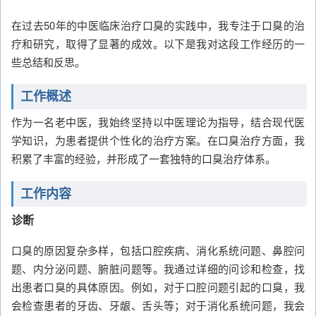
在过去50年的中医临床治疗口臭的实践中，我专注于口臭的治
疗和研究，取得了显著的成效。以下是我对这段工作经历的一
些总结和反思。
工作概述
作为一名老中医，我始终坚持以中医理论为指导，结合现代医
学知识，为患者提供个性化的治疗方案。在口臭治疗方面，我
积累了丰富的经验，并形成了一套独特的口臭治疗体系。
工作内容
诊断
口臭的原因复杂多样，包括口腔疾病、消化系统问题、鼻腔问
题、内分泌问题、腑脏问题等。我通过详细的问诊和检查，找
出患者口臭的具体原因。例如，对于口腔问题引起的口臭，我
会检查患者的牙齿、牙龈、舌头等；对于消化系统问题，我会