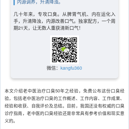
内源调养，升清降浊。
几十年来，专攻口臭。从脾胃气机、内在运化入
手，升清降浊，内源改善口气。独家配方，一个周
期21天，让无数人重获清新口气！
微信：
kangfu360
本文介绍老中医治疗口臭50年之经验，免费公布这份口臭经
验，包括老中医治疗口臭的工作概述、工作内容、工作成果、
经验和收获、自我评价及总结。目前，我国还没有权威的口臭
诊疗指南，老中医的口臭经验还是非常具有参考价值和现实意
义的。