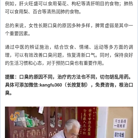
例如，肝火旺盛可以食用菊花、枸杞等清肝明目的食物；肺热
可以食用梨、百合等清热润肺的食物。
总的来说，女性长期口臭的原因多种多样，脾胃虚弱是其中一
个重要因素。
通过中医的辨证施治，结合饮食、情绪、运动等多方面的调
理，可以有效改善口臭问题，恢复清新口气。同时，保持良好
的生活习惯和心态，对于预防口臭也有重要作用。
提醒：口臭的原因不同，治疗的方法也不同，切勿胡乱用药。
具体可添加微信:kangfu360（长按复制），免费咨询，根治口
臭。