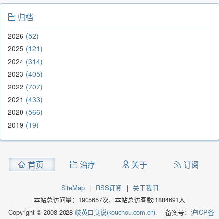
归档
2026
52
2025
121
2024
314
2023
405
2022
707
2021
433
2020
566
2019
19
首页
治疗
关于
订阅
SiteMap
|
RSS订阅
|
关于我们
本站总访问量：
1905657
次，本站总访客数:
1884691
人
Copyright © 2008-2028
岐黄口臭说(kouchou.com.cn).
备案号：
沪ICP备