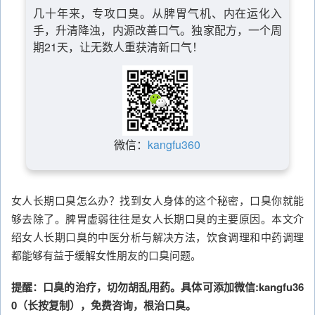
几十年来，专攻口臭。从脾胃气机、内在运化入
手，升清降浊，内源改善口气。独家配方，一个周
期21天，让无数人重获清新口气！
微信：
kangfu360
女人长期口臭怎么办？找到女人身体的这个秘密，口臭你就能
够去除了。脾胃虚弱往往是女人长期口臭的主要原因。本文介
绍女人长期口臭的中医分析与解决方法，饮食调理和中药调理
都能够有益于缓解女性朋友的口臭问题。
提醒：口臭的治疗，切勿胡乱用药。具体可添加微信:kangfu36
0（长按复制），免费咨询，根治口臭。