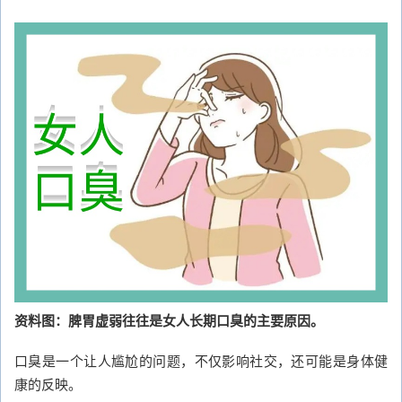
资料图：脾胃虚弱往往是女人长期口臭的主要原因。
口臭是一个让人尴尬的问题，不仅影响社交，还可能是身体健
康的反映。