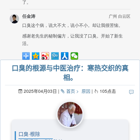
口臭的根源与中医治疗：寒热交织的真
相。
2025年04月03日
首页
原因
105
点击
口臭·根除