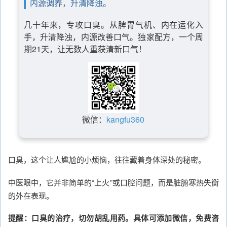
内源调养，升清降浊。
几十年来，专攻口臭。从脾胃气机、内在运化入
手，升清降浊，内源改善口气。独家配方，一个周
期21天，让无数人重获清新口气！
微信：
kangfu360
口臭，这个让人尴尬的小烦恼，往往藏着身体深处的秘密。
中医眼中，它并非简单的“上火”或口腔问题，而是脏腑寒热失衡
的外在表现。
提醒：口臭的治疗，切勿胡乱用药。具体可添加微信，免费咨