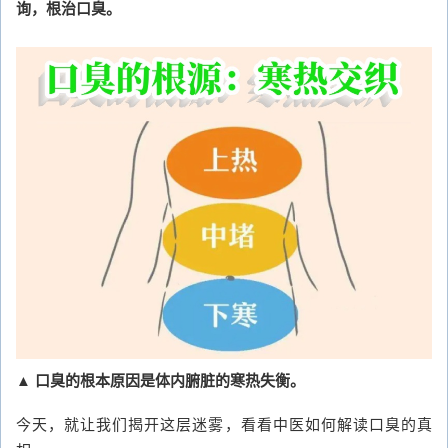
询，根治口臭。
▲ 口臭的根本原因是体内腑脏的寒热失衡。
今天，就让我们揭开这层迷雾，看看中医如何解读口臭的真