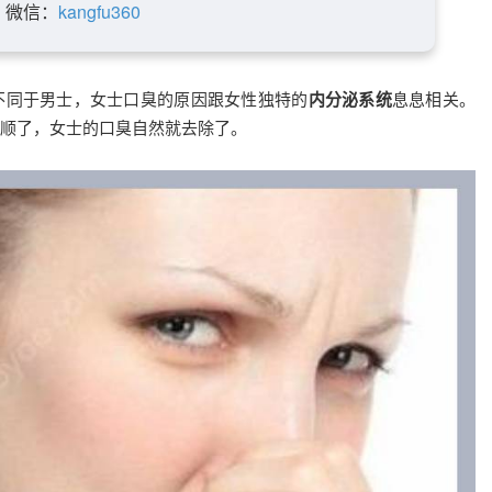
微信：
kangfu360
不同于男士，女士口臭的原因跟女性独特的
内分泌系统
息息相关。
顺了，女士的口臭自然就去除了。