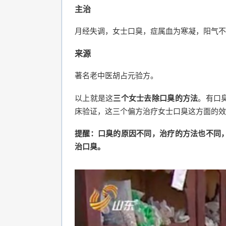
主治
月经失调，女士口臭，症属血为寒凝，阳气不
来源
著名老中医胡占元验方。
以上就是这
三个女士去除口臭的方法
。有口
床验证，这三个偏方治疗女士口臭这方面的效
提醒：口臭的原因不同，治疗的方法也不同
治口臭。