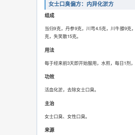
女士口臭偏方：内异化淤方
组成
当归9克，丹参9克，川芎4.5克，川牛膝9克
克，失笑散15克。
用法
每于经来前3天即开始服用，水煎，每日1剂，
功效
活血化淤，去除女士口臭。
主治
女士口臭、女性口臭。
来源