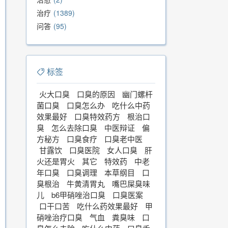
治疗
1389
问答
95
标签
火大口臭
口臭的原因
幽门螺杆
菌口臭
口臭怎么办
吃什么中药
效果最好
口臭特效药方
根治口
臭
怎么去除口臭
中医辩证
偏
方秘方
口臭食疗
口臭老中医
甘露饮
口臭医院
女人口臭
肝
火还是胃火
其它
特效药
中老
年口臭
口臭调理
本草纲目
口
臭根治
牛黄清胃丸
嘴巴屎臭味
儿
b6甲硝唑治口臭
口臭医案
口干口苦
吃什么药效果最好
甲
硝唑治疗口臭
气血
粪臭味
口