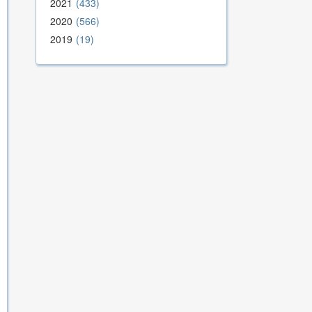
2021
433
2020
566
2019
19