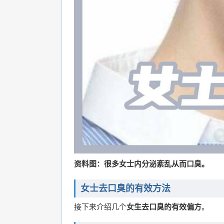
资料图：很多女士内分泌紊乱从而口臭。
女士去口臭的有效方法
接下来介绍几个
女生去口臭的有效偏方
。