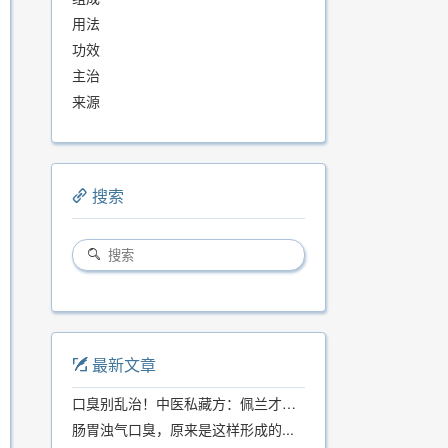
用法
功效
主治
来源
搜索
最新文章
口臭别乱治！中医私藏方：佩兰才是口气克星，喝一周就清爽
肠胃浊气口臭，原来是这样形成的...