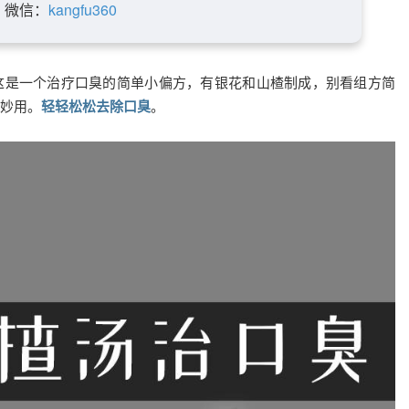
微信：
kangfu360
这是一个治疗口臭的简单小偏方，有银花和山楂制成，别看组方简
妙用。
轻轻松松去除口臭
。