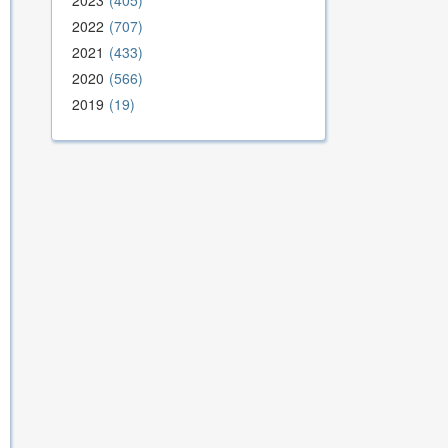
2023
405
2022
707
2021
433
2020
566
2019
19