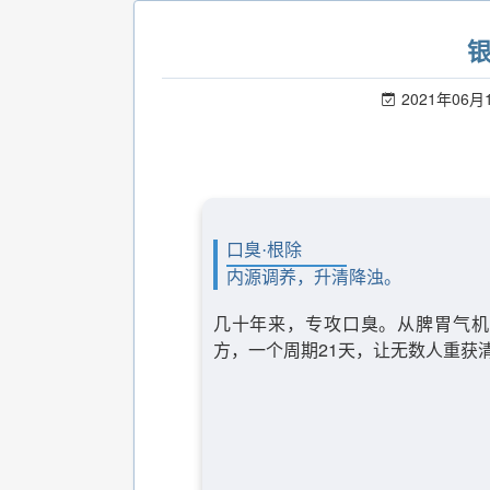
2021年06月
口臭·根除
内源调养，升清降浊。
几十年来，专攻口臭。从脾胃气机
方，一个周期21天，让无数人重获