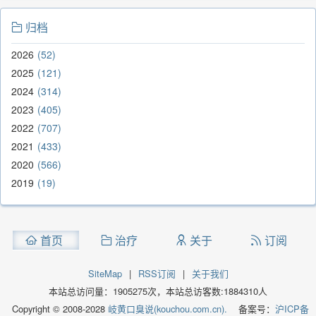
归档
2026
52
2025
121
2024
314
2023
405
2022
707
2021
433
2020
566
2019
19
首页
治疗
关于
订阅
SiteMap
|
RSS订阅
|
关于我们
本站总访问量：
1905275
次，本站总访客数:
1884310
人
Copyright © 2008-2028
岐黄口臭说(kouchou.com.cn).
备案号：
沪ICP备