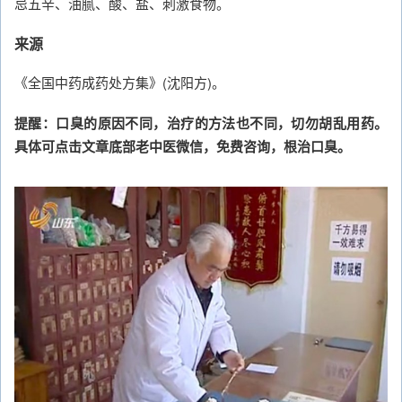
忌五辛、油腻、酸、盐、刺激食物。
来源
《全国中药成药处方集》(沈阳方)。
提醒：口臭的原因不同，治疗的方法也不同，切勿胡乱用药。
具体可点击文章底部老中医微信，免费咨询，根治口臭。