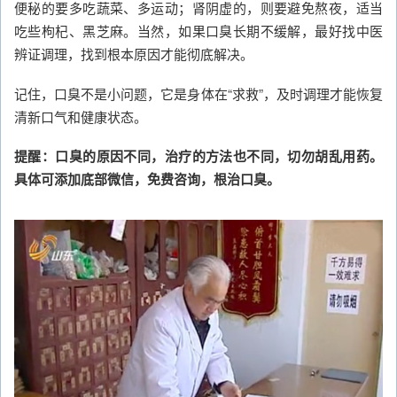
便秘的要多吃蔬菜、多运动；肾阴虚的，则要避免熬夜，适当
吃些枸杞、黑芝麻。当然，如果口臭长期不缓解，最好找中医
辨证调理，找到根本原因才能彻底解决。
记住，口臭不是小问题，它是身体在“求救”，及时调理才能恢复
清新口气和健康状态。
提醒：口臭的原因不同，治疗的方法也不同，切勿胡乱用药。
具体可添加底部微信，免费咨询，根治口臭。