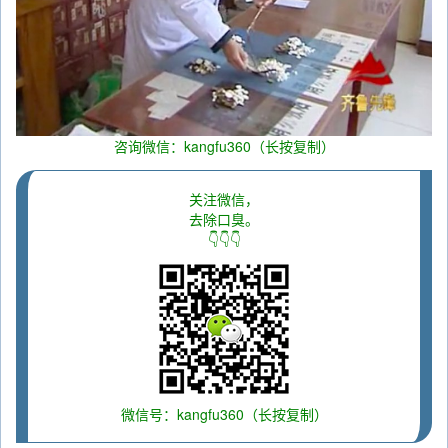
咨询微信：kangfu360（长按复制）
关注微信，
去除口臭。
👇👇👇
微信号：kangfu360（长按复制）