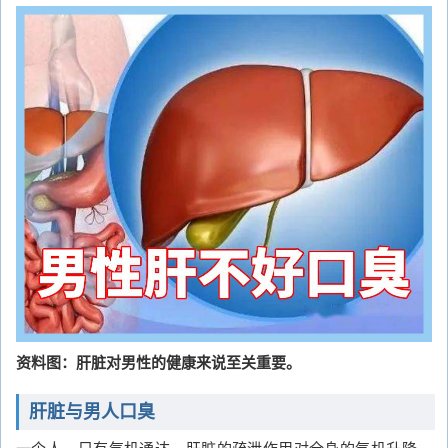
资料图：肝脏对男性的健康来说至关重要。
肝脏与男人口臭
一个人，只有气机通达，肝脏的疏泄作用对全身的气机升降、