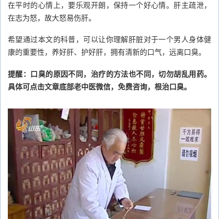
在平时的心情上，要乐观开朗，保持一个好心情。肝主疏泄，
在志为怒，故大怒易伤肝。
希望通过本文的科普，可以让你理解肝脏对于一个男人身体健
康的重要性，养好肝、护好肝，拥有清新的口气，远离口臭。
提醒：口臭的原因不同，治疗的方法也不同，切勿胡乱用药。
具体可点击文章底部老中医微信，免费咨询，根治口臭。