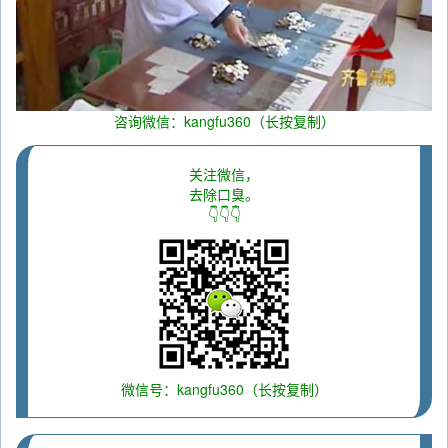
咨询微信：kangfu360（长按复制）
关注微信，
去除口臭。
👇👇👇
微信号：kangfu360（长按复制）