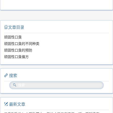
文章目录
顽固性口臭
顽固性口臭的不同种类
顽固性口臭的预防
顽固性口臭偏方
搜索
最新文章