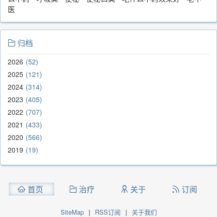
医
归档
2026
52
2025
121
2024
314
2023
405
2022
707
2021
433
2020
566
2019
19
首页
治疗
关于
订阅
SiteMap
|
RSS订阅
|
关于我们