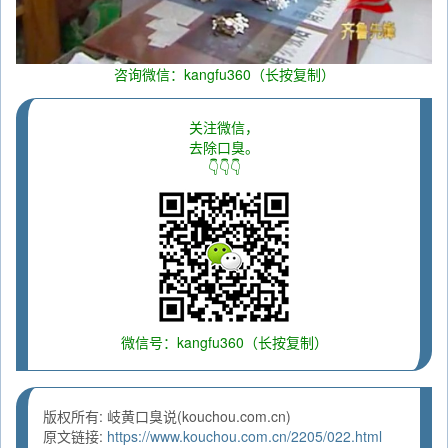
咨询微信：kangfu360（长按复制）
关注微信，
去除口臭。
👇👇👇
微信号：kangfu360（长按复制）
版权所有: 岐黄口臭说(kouchou.com.cn)
原文链接:
https://www.kouchou.com.cn/2205/022.html