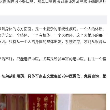
大医院也治不好口臭，那么口臭患者到底该怎么寻求正确的治疗
涉到身体的方方面面，是一个复杂的系统性疾病。一个人的体质、
泌等等是一个整体，一个有机体，一个大循环，这个大循环的每一
原因。只有从一个人的身体的整体出发，系统治疗，才能从根源从
都治不好，只能选择中医，尤其是经验丰富的老中医，往往一个偏
，切勿胡乱用药。具体可点击文章底部老中医微信，免费咨询，根