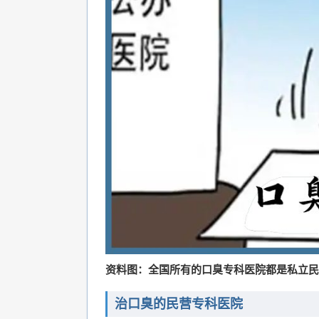
资料图：全国所有的口臭专科医院都是私立民
治口臭的民营专科医院