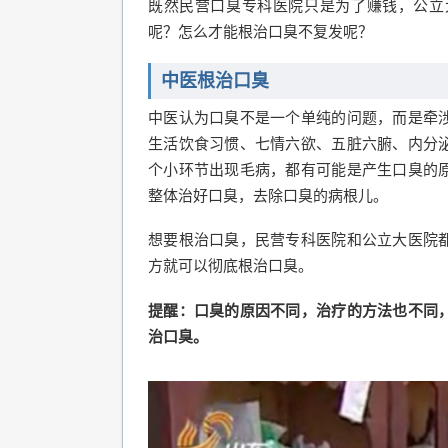
既然民营口臭专科医院只是为了赚钱，公立
呢？怎么才能根治口臭不复发呢？
中医根治口臭
中医认为口臭不是一个单纯的问题，而是牵
生活饮食习惯、七情六欲、五脏六腑、内分
个小环节出现毛病，都有可能是产生口臭的
整体治好口臭，去除口臭的病根儿。
想要根治口臭，民营专科医院和公立大医院
方就可以彻底根治口臭。
提醒：口臭的原因不同，治疗的方法也不同
治口臭。