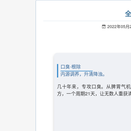
2022年05月
口臭·根除
内源调养，升清降浊。
几十年来，专攻口臭。从脾胃气机
方，一个周期21天，让无数人重获