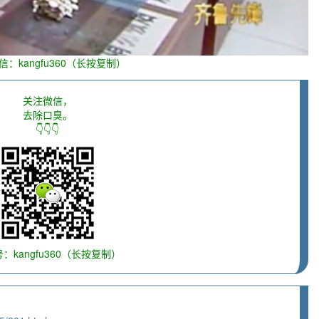
信：kangfu360（长按复制）
关注微信，
去除口臭。
👇👇👇
：kangfu360（长按复制）