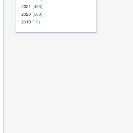
2021
433
2020
566
2019
19