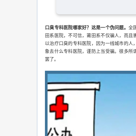
口臭专科医院哪家好？这是一个伪问题。
全
田系医院，不可信，莆田系不仅骗人，而且
以治疗口臭的专科医院，因为一线城市的人
象去什么专科医院，谨防上当受骗。很多所
罢了。