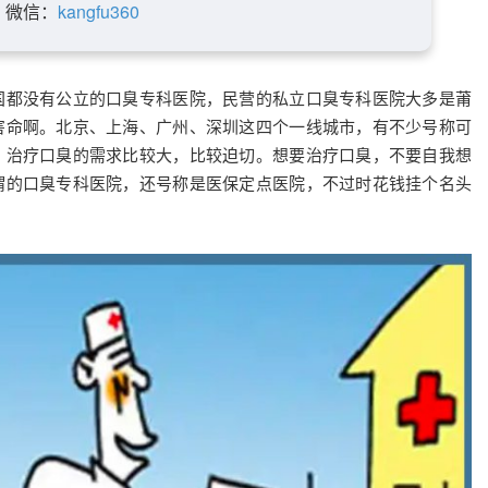
微信：
kangfu360
国都没有公立的口臭专科医院，民营的私立口臭专科医院大多是莆
害命啊。北京、上海、广州、深圳这四个一线城市，有不少号称可
，治疗口臭的需求比较大，比较迫切。想要治疗口臭，不要自我想
谓的口臭专科医院，还号称是医保定点医院，不过时花钱挂个名头