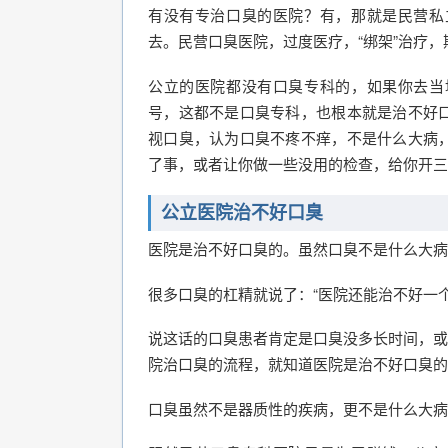
有没有专治口臭的医院？有，那就是民营私
去。民营口臭医院，过度医疗，“绑架”治疗
公立的医院都没有口臭专科的，如果你去当
号，这都不是口臭专科，也根本就是治不好
视口臭，认为口臭不疼不痒，不是什么大病
了事，或者让你做一些没用的检查，给你开三
公立医院治不好口臭
医院是治不好口臭的。虽然口臭不是什么大病
很多口臭的杠精就说了：“医院还能治不好一个
说这话的口臭患者肯定是口臭没多长时间，或
院治口臭的流程，就知道医院是治不好口臭的
口臭虽然不是器质性的疾病，更不是什么大病