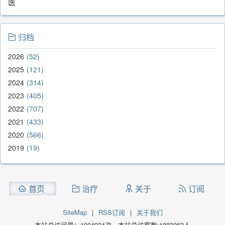
医
归档
2026
52
2025
121
2024
314
2023
405
2022
707
2021
433
2020
566
2019
19
首页
治疗
关于
订阅
SiteMap
|
RSS订阅
|
关于我们
本站总访问量：
1904924
次，本站总访客数:
1883962
人