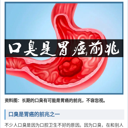
资料图：长期的口臭有可能是胃癌的前兆，不容忽视。
口臭是胃癌的前兆之一
不少人口臭是因为口腔卫生不好的原因。因为口臭，在和别人